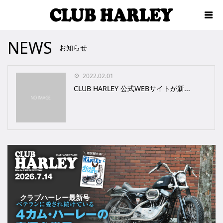
NEWS
お知らせ
2022.02.01
CLUB HARLEY 公式WEBサイトが新...
クラブハーレー最新号