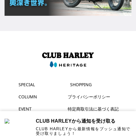
SPECIAL
SHOPPING
COLUMN
プライバシーポリシー
EVENT
特定商取引法に基づく表記
MAGAZINE
CLUB HARLEYから通知を受け取る
CLUB HARLEYから最新情報をプッシュ通知で
受け取りましょう！
▶ YouTube