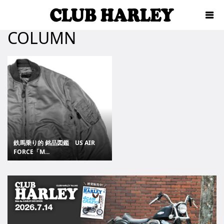
COLUMN
鉄馬乗り的 銘品図鑑 US AIR
FORCE「M...