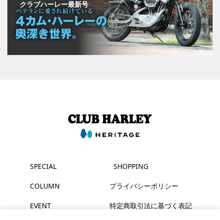
クラブハーレー最新号
SPECIAL
SHOPPING
COLUMN
プライバシーポリシー
EVENT
特定商取引法に基づく表記