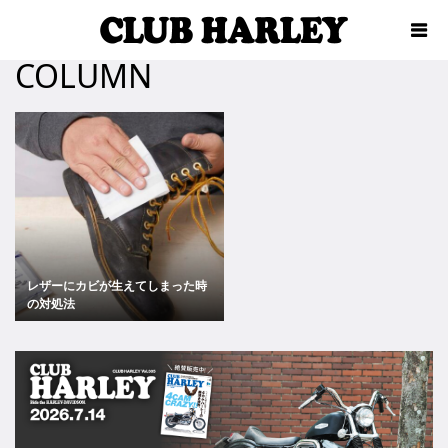
COLUMN
レザーにカビが生えてしまった時
の対処法