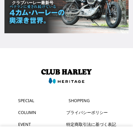
クラブハーレー最新号
SPECIAL
SHOPPING
COLUMN
プライバシーポリシー
EVENT
特定商取引法に基づく表記