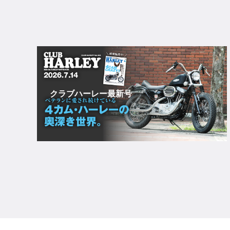
クラブハーレー最新号