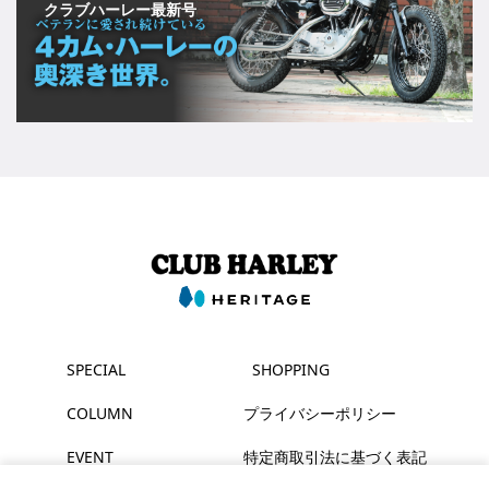
クラブハーレー最新号
SPECIAL
SHOPPING
COLUMN
プライバシーポリシー
EVENT
特定商取引法に基づく表記