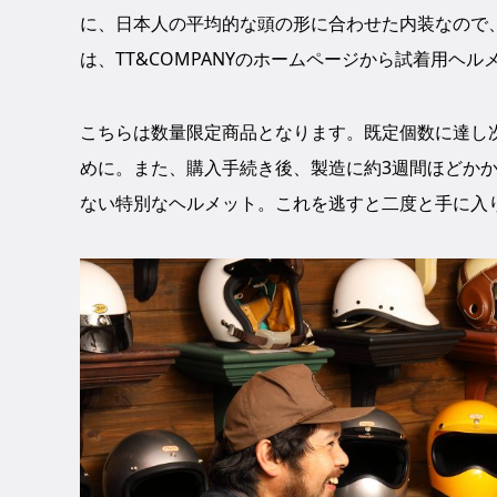
に、日本人の平均的な頭の形に合わせた内装なので
は、TT&COMPANYのホームページから試着用ヘ
こちらは数量限定商品となります。既定個数に達し
めに。また、購入手続き後、製造に約3週間ほどか
ない特別なヘルメット。これを逃すと二度と手に入