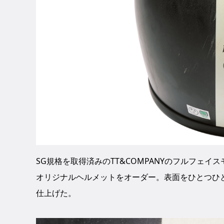
SG規格を取得済みのTT&COMPANYのフルフェイス
オリジナルヘルメットをオーダー。表面をひとつひ
仕上げた。