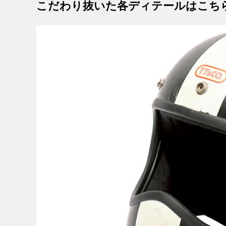
こだわり抜いた各ディテールはこち