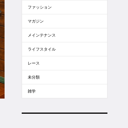
ファッション
マガジン
メインテナンス
ライフスタイル
レース
未分類
雑学