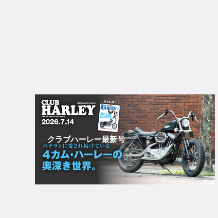
クラブハーレー最新号