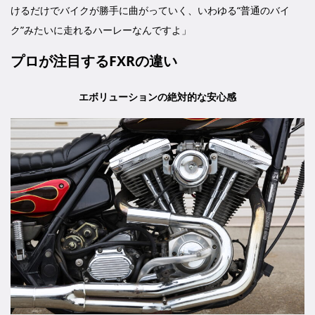
けるだけでバイクが勝手に曲がっていく、いわゆる“普通のバイ
ク”みたいに走れるハーレーなんですよ」
プロが注目するFXRの違い
エボリューションの絶対的な安心感