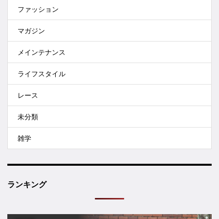
ファッション
マガジン
メインテナンス
ライフスタイル
レース
未分類
雑学
ランキング