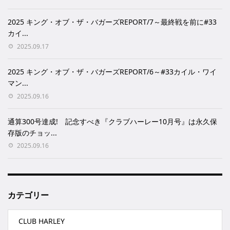
2025 キング・オブ・ザ・バガーズREPORT/7～最終戦を前に#33
カイ...
2025.09.17
2025 キング・オブ・ザ・バガーズREPORT/6～#33カイル・ワイ
マン...
2025.09.16
通算300号達成! 記念すべき『クラブハーレー10月号』は永久保
存版のチョッ...
2025.09.16
カテゴリー
CLUB HARLEY