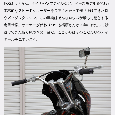
FXRはもちろん、ダイナやソフテイルなど、ベースモデルを問わず
本格的なスピードクルーザーを長年にわたって作り上げてきたロ
ウズマジックマシン。この車両はそんなロウズが最も得意とする
定番仕様。オーナーが代わりつつも福原さんが20年にわたって診
続けてきた折り紙つきの一台だ。ここからはそのこだわりのディ
テールを見ていこう。