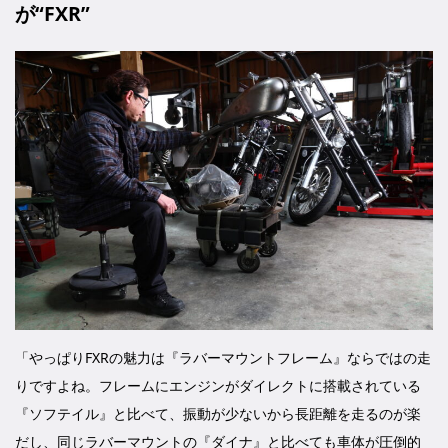
が“FXR”
「やっぱりFXRの魅力は『ラバーマウントフレーム』ならではの走
りですよね。フレームにエンジンがダイレクトに搭載されている
『ソフテイル』と比べて、振動が少ないから長距離を走るのが楽
だし、同じラバーマウントの『ダイナ』と比べても車体が圧倒的