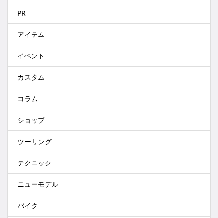
PR
アイテム
イベント
カスタム
コラム
ショップ
ツーリング
テクニック
ニューモデル
バイク