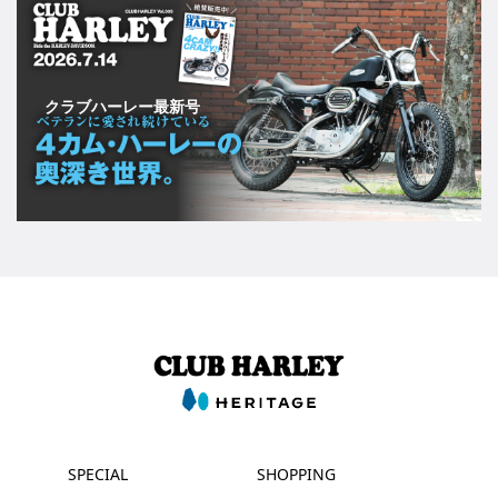
クラブハーレー最新号
SPECIAL
SHOPPING