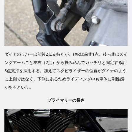
ダイナのラバーは前後2点支持だが、FXRは前側1点、後ろ側はスイ
ングアームごと左右（2点）から挟み込んでガッチリと固定する計
3点支持を採用する。加えてスタビライザーの位置がダイナのよう
に上側ではなく、下側にあるためライディング中も車体に剛性感
があるという。
プライマリーの長さ