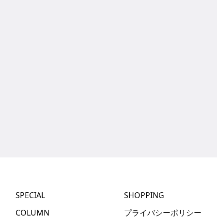
SPECIAL
SHOPPING
COLUMN
プライバシーポリシー