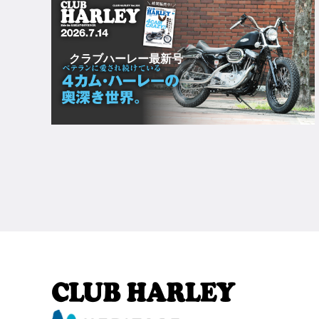
クラブハーレー最新号