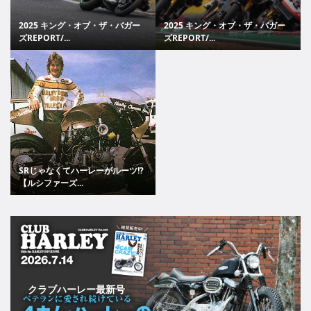
2025 キング・オブ・ザ・バガー
2025 キング・オブ・ザ・バガー
ズREPORT/...
ズREPORT/...
SRじゃなくてハーレーがルーツ!?
【ルシファーズ...
クラブハーレー最新号