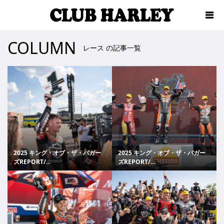
COLUMN
レース の記事一覧
2025 キング・オブ・ザ・バガー
2025 キング・オブ・ザ・バガー
ズREPORT/...
ズREPORT/...