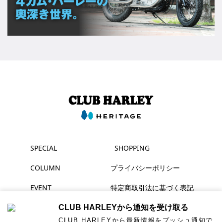
SPECIAL
SHOPPING
COLUMN
プライバシーポリシー
EVENT
特定商取引法に基づく表記
MAGAZINE
CLUB HARLEYから通知を受け取る
CLUB HARLEYから最新情報をプッシュ通知で