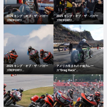
2025 キング・オブ・ザ・バガー
2025 キング・オブ・ザ・バガー
ズREPORT/...
ズREPORT/...
2025 キング・オブ・ザ・バガー
アメリカ生まれのド迫力レー
ズREPORT/...
ス“Drag Race”...