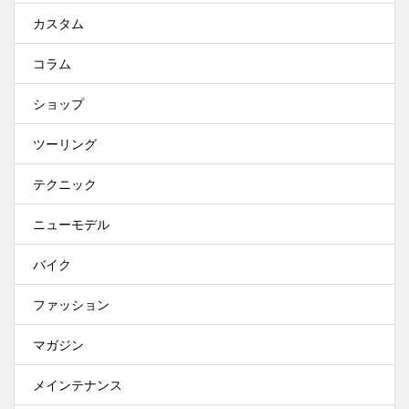
カスタム
コラム
ショップ
ツーリング
テクニック
ニューモデル
バイク
ファッション
マガジン
メインテナンス