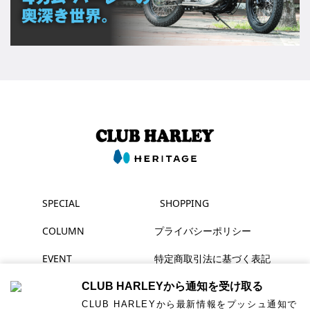
SPECIAL
SHOPPING
COLUMN
プライバシーポリシー
EVENT
特定商取引法に基づく表記
MAGAZINE
CLUB HARLEYから通知を受け取る
CLUB HARLEYから最新情報をプッシュ通知で