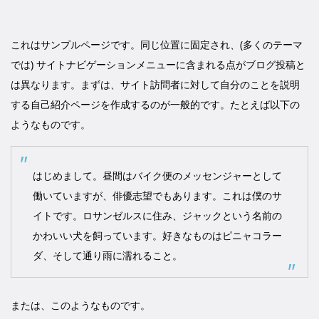
これはサンプルページです。同じ位置に固定され、(多くのテーマ
では) サイトナビゲーションメニューに含まれる点がブログ投稿と
は異なります。まずは、サイト訪問者に対して自分のことを説明
する自己紹介ページを作成するのが一般的です。たとえば以下の
ようなものです。
はじめまして。昼間はバイク便のメッセンジャーとして
働いていますが、俳優志望でもあります。これは僕のサ
イトです。ロサンゼルスに住み、ジャックという名前の
かわいい犬を飼っています。好きなものはピニャコラー
ダ、そして通り雨に濡れること。
または、このようなものです。