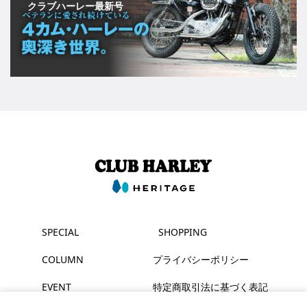
クラブハーレー最新号
SPECIAL
SHOPPING
COLUMN
プライバシーポリシー
EVENT
特定商取引法に基づく表記