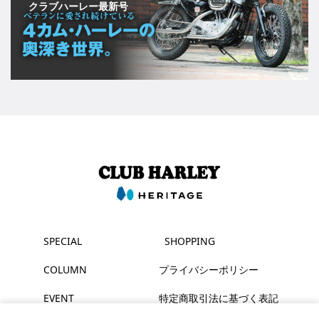
クラブハーレー最新号
SPECIAL
SHOPPING
COLUMN
プライバシーポリシー
EVENT
特定商取引法に基づく表記