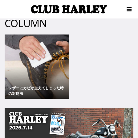
COLUMN
レザーにカビが生えてしまった時
の対処法