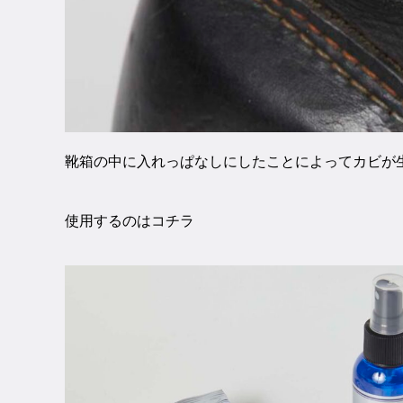
靴箱の中に入れっぱなしにしたことによってカビが
使用するのはコチラ