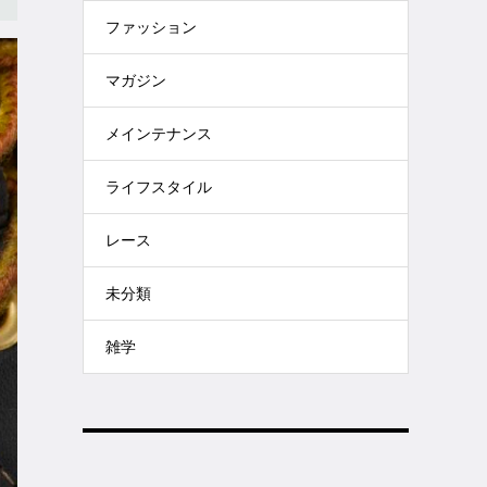
ファッション
マガジン
メインテナンス
ライフスタイル
レース
未分類
雑学