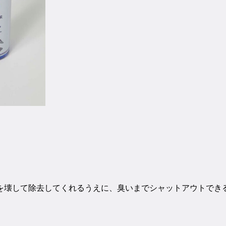
を壊して除去してくれるうえに、臭いまでシャットアウトでき