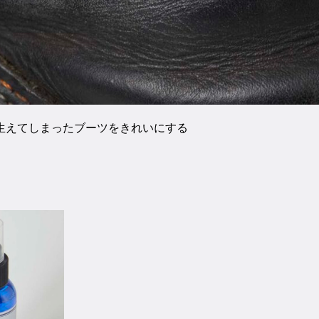
生えてしまったブーツをきれいにする