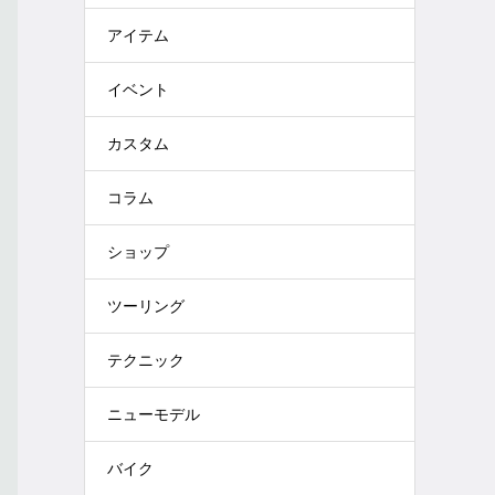
アイテム
イベント
カスタム
コラム
ショップ
ツーリング
テクニック
ニューモデル
バイク