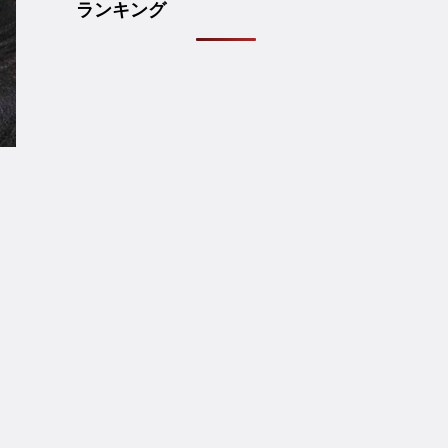
ランキング