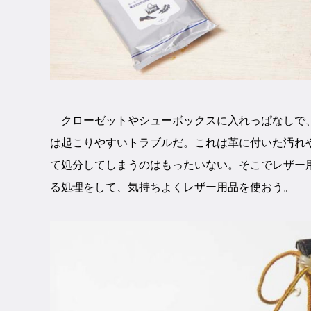
クローゼットやシューボックスに入れっぱなしで、
は起こりやすいトラブルだ。これは革に付いた汚れ
て処分してしまうのはもったいない。そこでレザー
る処理をして、気持ちよくレザー用品を使おう。