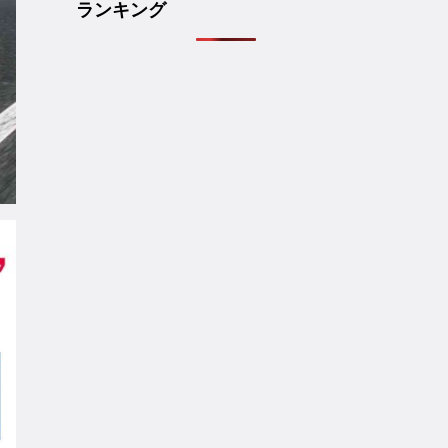
ランキング