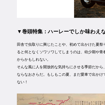
▼巻頭特集：ハーレーでしか味わえな
田舎で虫取りに興じたことや、初めて出かけた夏祭
ると何となくソワソワしてしまうのは、幼少期や青
からかもしれない。
そんな風に人を開放的な気持ちにさせる季節だから
ならなおさらだ。もしもこの夏、まだ愛車で出かけ
ない！