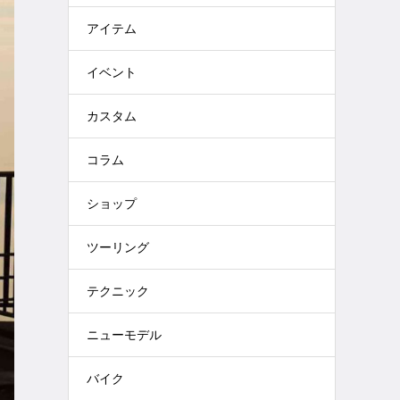
アイテム
イベント
カスタム
コラム
ショップ
ツーリング
テクニック
ニューモデル
バイク