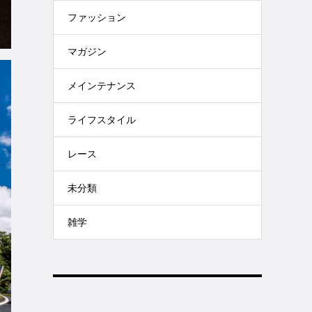
ファッション
マガジン
メインテナンス
ライフスタイル
レース
未分類
雑学