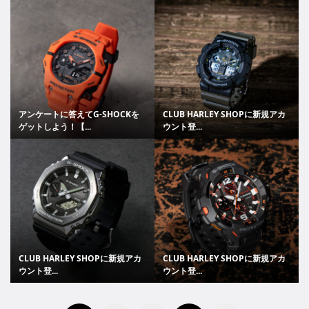
アンケートに答えてG-SHOCKを
CLUB HARLEY SHOPに新規アカ
ゲットしよう！【...
ウント登...
CLUB HARLEY SHOPに新規アカ
CLUB HARLEY SHOPに新規アカ
ウント登...
ウント登...