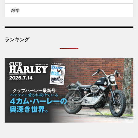
雑学
ランキング
クラブハーレー最新号