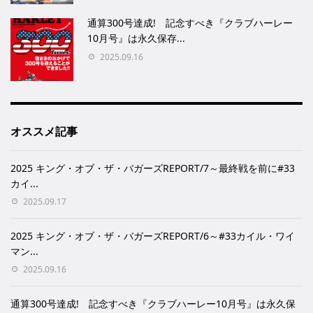
通算300号達成! 記念すべき『クラブハーレー
10月号』は永久保存...
2025.09.16
オススメ記事
2025 キング・オブ・ザ・バガーズREPORT/7～最終戦を前に#33
カイ...
2025.09.17
2025 キング・オブ・ザ・バガーズREPORT/6～#33カイル・ワイ
マン...
2025.09.16
通算300号達成! 記念すべき『クラブハーレー10月号』は永久保