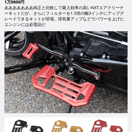
1万9800円
あああああああ純正と比較して吸入効率の高いNXTエアクリーナ
ーキットだが、さらにフィルターを1.5倍の幅3インチにアップグ
レードできるキットが登場。排気量アップなどでパワーを上げた
エンジンには必需品だ