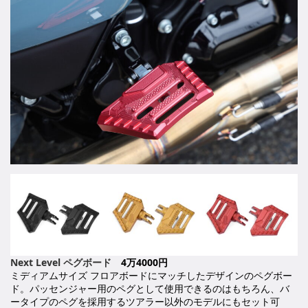
Next Level ペグボード
4万4000円
ミディアムサイズ フロアボードにマッチしたデザインのペグボー
ド。パッセンジャー用のペグとして使用できるのはもちろん、バ
ータイプのペグを採用するツアラー以外のモデルにもセット可