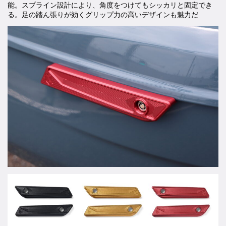
能。スプライン設計により、角度をつけてもシッカリと固定でき
る。足の踏ん張りが効くグリップ力の高いデザインも魅力だ