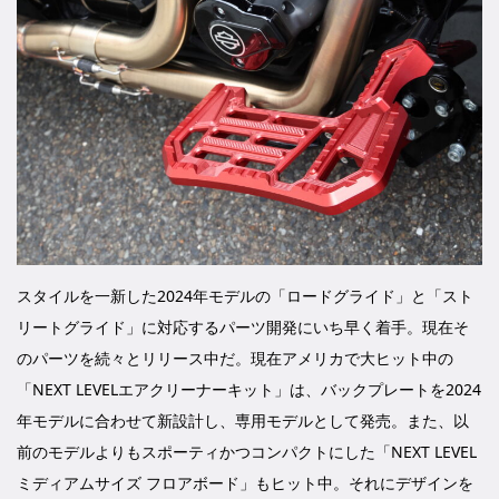
スタイルを一新した2024年モデルの「ロードグライド」と「スト
リートグライド」に対応するパーツ開発にいち早く着手。現在そ
のパーツを続々とリリース中だ。現在アメリカで大ヒット中の
「NEXT LEVELエアクリーナーキット」は、バックプレートを2024
年モデルに合わせて新設計し、専用モデルとして発売。また、以
前のモデルよりもスポーティかつコンパクトにした「NEXT LEVEL
ミディアムサイズ フロアボード」もヒット中。それにデザインを