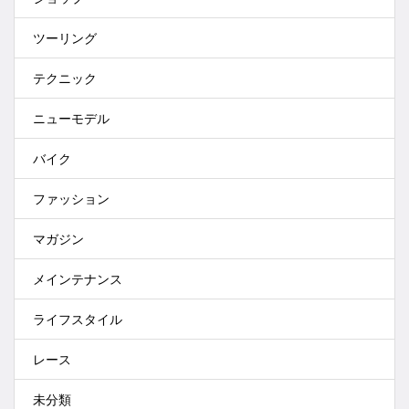
ツーリング
テクニック
ニューモデル
バイク
ファッション
マガジン
メインテナンス
ライフスタイル
レース
未分類