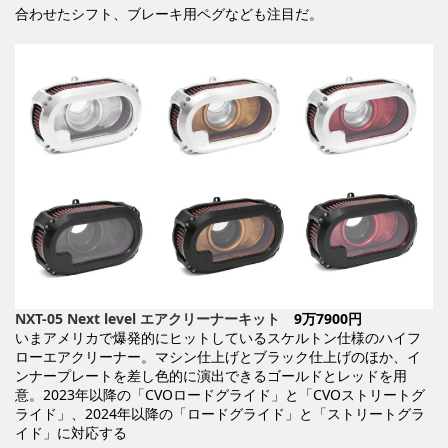
合わせたシフト、ブレーキ用ペグなども注目だ。
NXT-05 Next level エアクリーナーキット
9万7900円
いまアメリカで爆発的にヒットしているスケルトン仕様のハイフ
ローエアクリーナー。マシン仕上げとブラック仕上げのほか、イ
ンナープレートを差し色的に演出できるゴールドとレッドを用
意。2023年以降の「CVOロードグライド」と「CVOストリートグ
ライド」、2024年以降の「ロードグライド」と「ストリートグラ
イド」に対応する