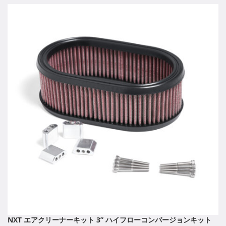
NXT エアクリーナーキット 3” ハイフローコンバージョンキット