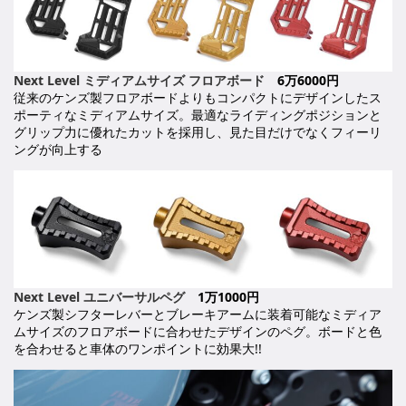
Next Level ミディアムサイズ フロアボード
6万6000円
従来のケンズ製フロアボードよりもコンパクトにデザインしたス
ポーティなミディアムサイズ。最適なライディングポジションと
グリップ力に優れたカットを採用し、見た目だけでなくフィーリ
ングが向上する
Next Level ユニバーサルペグ
1万1000円
ケンズ製シフターレバーとブレーキアームに装着可能なミディア
ムサイズのフロアボードに合わせたデザインのペグ。ボードと色
を合わせると車体のワンポイントに効果大!!