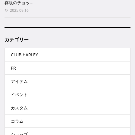
存版のチョッ...
2025.09.16
カテゴリー
CLUB HARLEY
PR
アイテム
イベント
カスタム
コラム
ショップ