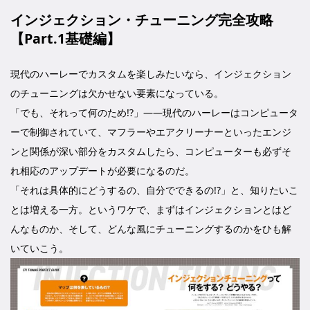
インジェクション・チューニング完全攻略
【Part.1基礎編】
現代のハーレーでカスタムを楽しみたいなら、インジェクション
のチューニングは欠かせない要素になっている。
「でも、それって何のため!?」――現代のハーレーはコンピュータ
ーで制御されていて、マフラーやエアクリーナーといったエンジ
ンと関係が深い部分をカスタムしたら、コンピューターも必ずそ
れ相応のアップデートが必要になるのだ。
「それは具体的にどうするの、自分でできるの!?」と、知りたいこ
とは増える一方。というワケで、まずはインジェクションとはど
んなものか、そして、どんな風にチューニングするのかをひも解
いていこう。