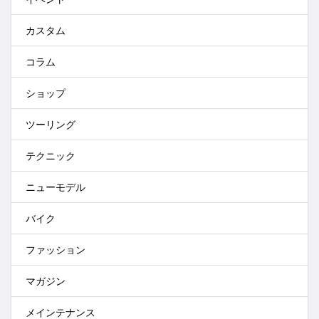
カスタム
コラム
ショップ
ツーリング
テクニック
ニューモデル
バイク
ファッション
マガジン
メインテナンス