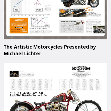
The Artistic Motorcycles Presented by
Michael Lichter