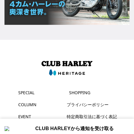
SPECIAL
SHOPPING
COLUMN
プライバシーポリシー
EVENT
特定商取引法に基づく表記
MAGAZINE
CLUB HARLEYから通知を受け取る