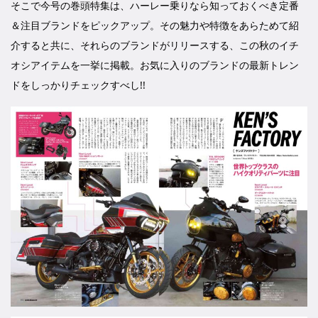
そこで今号の巻頭特集は、ハーレー乗りなら知っておくべき定番
＆注目ブランドをピックアップ。その魅力や特徴をあらためて紹
介すると共に、それらのブランドがリリースする、この秋のイチ
オシアイテムを一挙に掲載。お気に入りのブランドの最新トレン
ドをしっかりチェックすべし!!