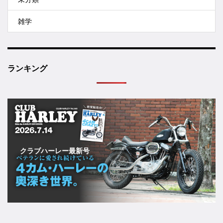
雑学
ランキング
クラブハーレー最新号