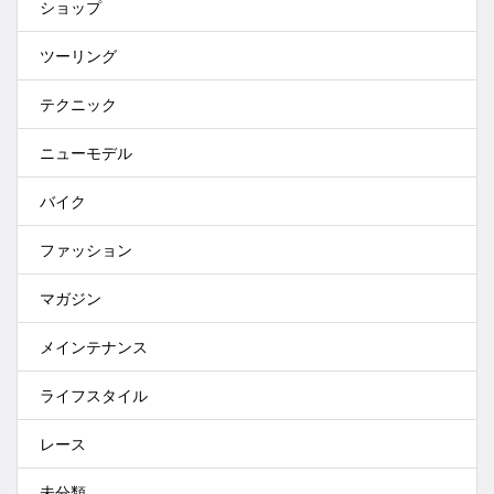
ショップ
ツーリング
テクニック
ニューモデル
バイク
ファッション
マガジン
メインテナンス
ライフスタイル
レース
未分類