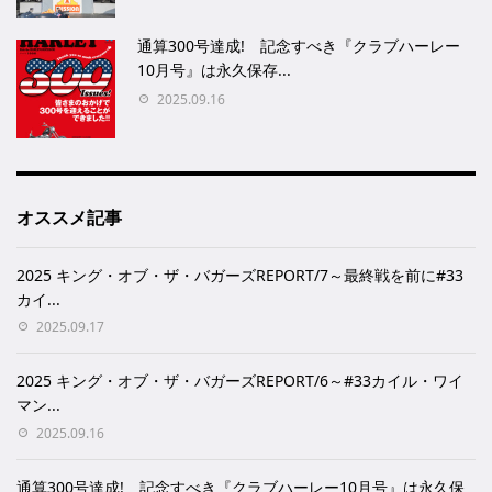
通算300号達成! 記念すべき『クラブハーレー
10月号』は永久保存...
2025.09.16
オススメ記事
2025 キング・オブ・ザ・バガーズREPORT/7～最終戦を前に#33
カイ...
2025.09.17
2025 キング・オブ・ザ・バガーズREPORT/6～#33カイル・ワイ
マン...
2025.09.16
通算300号達成! 記念すべき『クラブハーレー10月号』は永久保