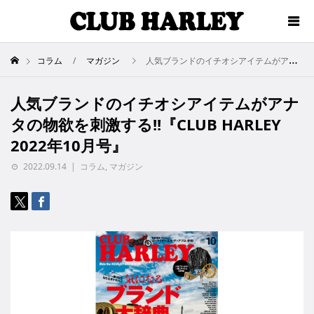
コラム
マガジン
人気ブランドのイチオシアイテムがアナタの物欲を刺激する!!『CLUB HARLEY 2022年10月号』
人気ブランドのイチオシアイテムがアナ
タの物欲を刺激する!!『CLUB HARLEY
2022年10月号』
2022.09.14
コラム
,
マガジン