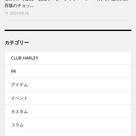
存版のチョッ...
2025.09.16
カテゴリー
CLUB HARLEY
PR
アイテム
イベント
カスタム
コラム