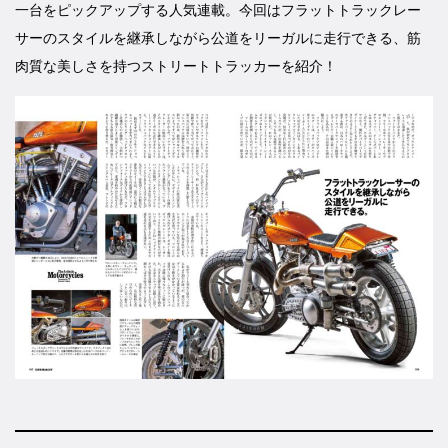
一台をピックアップする人気連載。今回はフラットトラックレー
サーのスタイルを継承しながら公道をリーガルに走行できる、筋
肉質な美しさを持つストリートトラッカーを紹介！