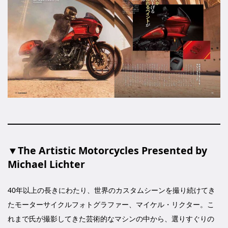
▼The Artistic Motorcycles Presented by
Michael Lichter
40年以上の長きにわたり、世界のカスタムシーンを撮り続けてき
たモーターサイクルフォトグラファー、マイケル・リクター。こ
れまで氏が撮影してきた芸術的なマシンの中から、選りすぐりの