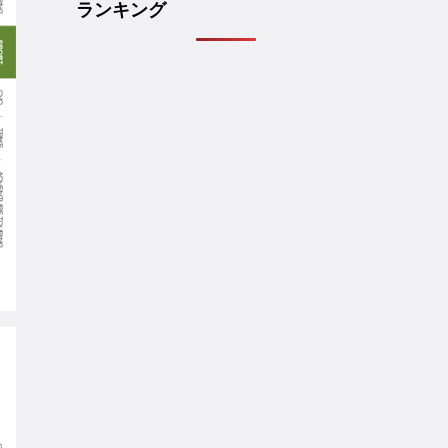
ランキング