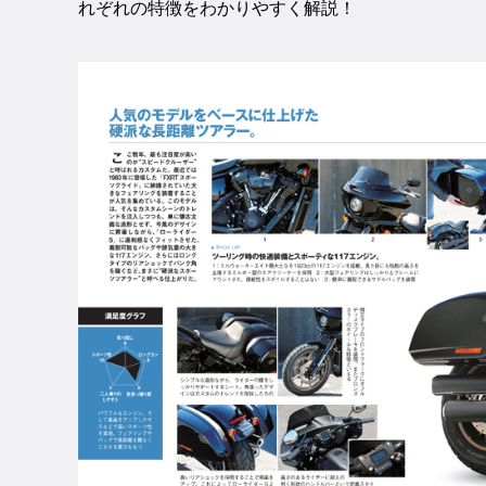
れぞれの特徴をわかりやすく解説！