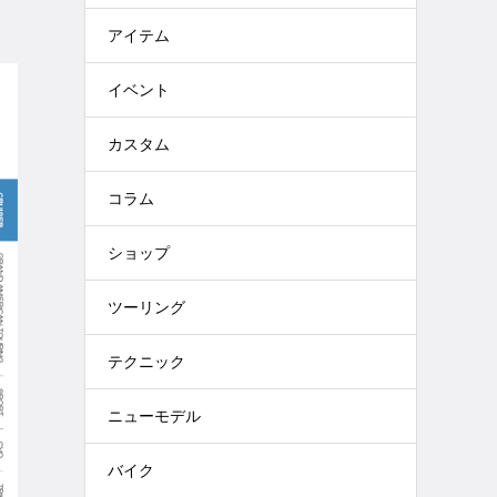
アイテム
イベント
カスタム
コラム
ショップ
ツーリング
テクニック
ニューモデル
バイク