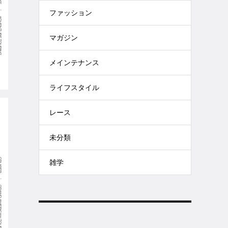
ファッション
マガジン
メインテナンス
ライフスタイル
レース
未分類
雑学