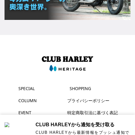
SPECIAL
SHOPPING
COLUMN
プライバシーポリシー
EVENT
特定商取引法に基づく表記
MAGAZINE
CLUB HARLEYから通知を受け取る
CLUB HARLEYから最新情報をプッシュ通知で