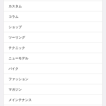
カスタム
コラム
ショップ
ツーリング
テクニック
ニューモデル
バイク
ファッション
マガジン
メインテナンス