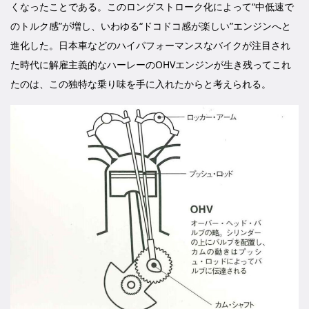
くなったことである。このロングストローク化によって“中低速で
のトルク感”が増し、いわゆる“ドコドコ感が楽しい”エンジンへと
進化した。日本車などのハイパフォーマンスなバイクが注目され
た時代に解雇主義的なハーレーのOHVエンジンが生き残ってこれ
たのは、この独特な乗り味を手に入れたからと考えられる。