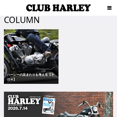
COLUMN
ハーレーの足まわりを考える【そ
の４】