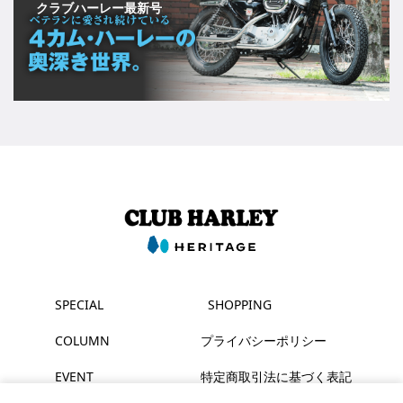
クラブハーレー最新号
SPECIAL
SHOPPING
COLUMN
プライバシーポリシー
EVENT
特定商取引法に基づく表記