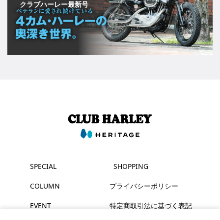
クラブハーレー最新号
SPECIAL
SHOPPING
COLUMN
プライバシーポリシー
EVENT
特定商取引法に基づく表記