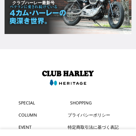
クラブハーレー最新号
SPECIAL
SHOPPING
COLUMN
プライバシーポリシー
EVENT
特定商取引法に基づく表記