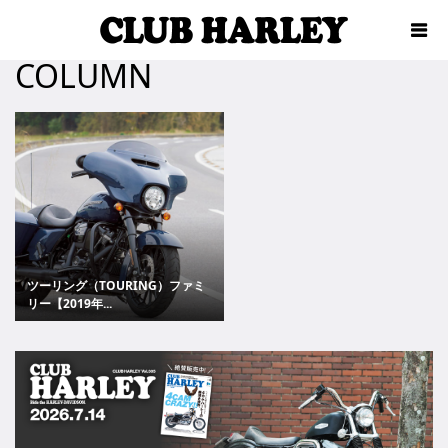
COLUMN
ツーリング（TOURING）ファミ
リー【2019年...