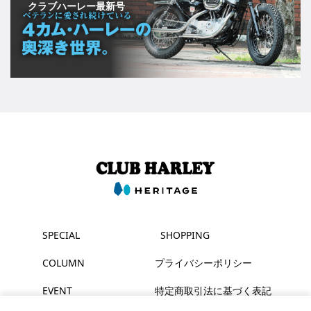
クラブハーレー最新号
SPECIAL
SHOPPING
COLUMN
プライバシーポリシー
EVENT
特定商取引法に基づく表記