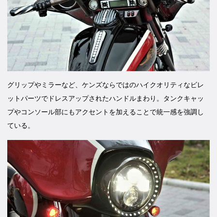
グリップやミラーなど、ケンズならではのハイクオリティなビレ
ットパーツでドレスアップされたハンドルまわり。タンクキャッ
プやコンソール部にもアクセントを加えることで統一感を強調し
ている。