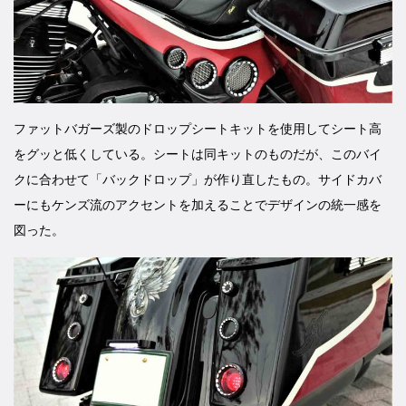
ファットバガーズ製のドロップシートキットを使用してシート高
をグッと低くしている。シートは同キットのものだが、このバイ
クに合わせて「バックドロップ」が作り直したもの。サイドカバ
ーにもケンズ流のアクセントを加えることでデザインの統一感を
図った。