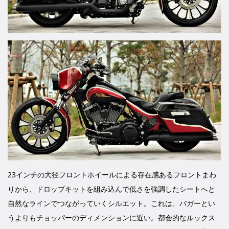
23インチの大径フロントホイールによる存在感あるフロントまわ
りから、ドロップキットを組み込んで低さを強調したシートへと
自然なラインでつながっていくシルエット。これは、バガーとい
うよりもチョッパーのディメンションに近い。都会的なルックス