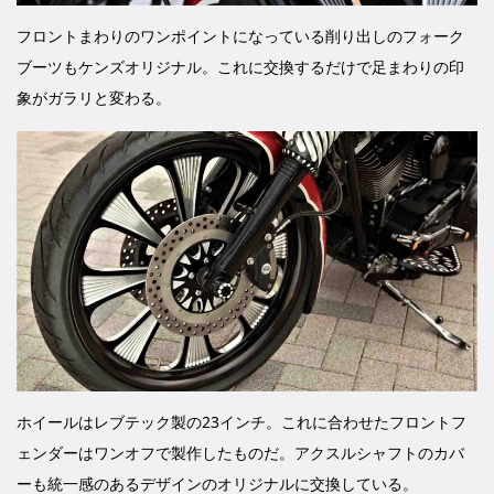
フロントまわりのワンポイントになっている削り出しのフォーク
ブーツもケンズオリジナル。これに交換するだけで足まわりの印
象がガラリと変わる。
ホイールはレブテック製の23インチ。これに合わせたフロントフ
ェンダーはワンオフで製作したものだ。アクスルシャフトのカバ
ーも統一感のあるデザインのオリジナルに交換している。