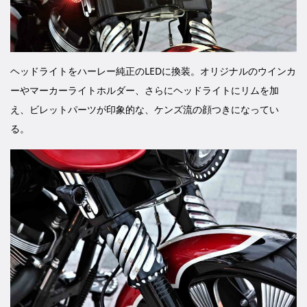
ヘッドライトをハーレー純正のLEDに換装。オリジナルのウインカ
ーやマーカーライトホルダー、さらにヘッドライトにリムを加
え、ビレットパーツが印象的な、ケンズ流の顔つきになってい
る。