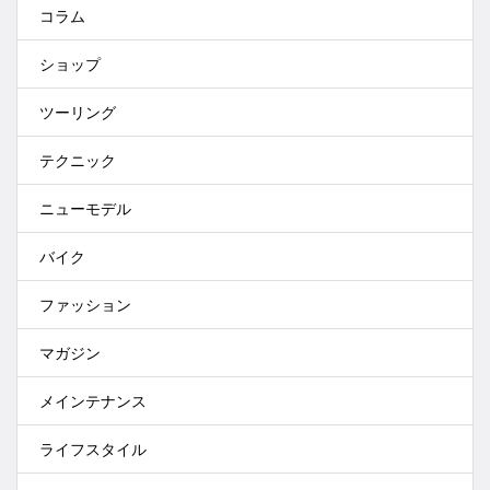
コラム
ショップ
ツーリング
テクニック
ニューモデル
バイク
ファッション
マガジン
メインテナンス
ライフスタイル