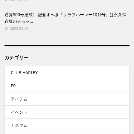
通算300号達成! 記念すべき『クラブハーレー10月号』は永久保
存版のチョッ...
2025.09.16
カテゴリー
CLUB HARLEY
PR
アイテム
イベント
カスタム