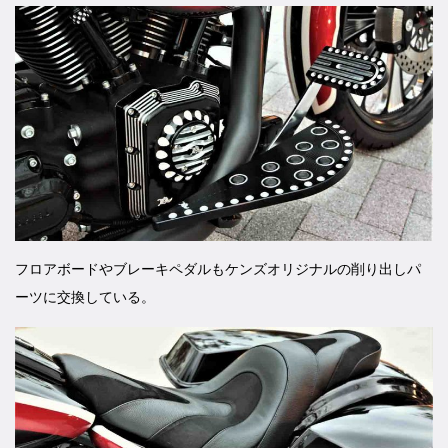
フロアボードやブレーキペダルもケンズオリジナルの削り出しパ
ーツに交換している。