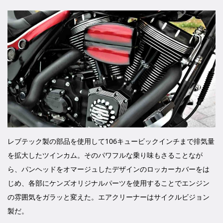
レブテック製の部品を使用して106キュービックインチまで排気量
を拡大したツインカム。そのパワフルな乗り味もさることなが
ら、パンヘッドをオマージュしたデザインのロッカーカバーをは
じめ、各部にケンズオリジナルパーツを使用することでエンジン
の雰囲気をガラッと変えた。エアクリーナーはサイクルビジョン
製だ。