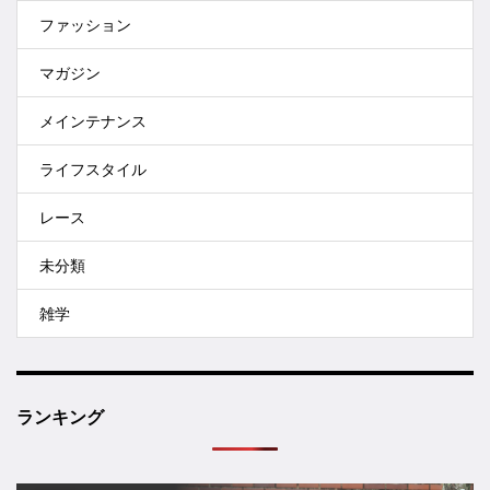
ファッション
マガジン
メインテナンス
ライフスタイル
レース
未分類
雑学
ランキング