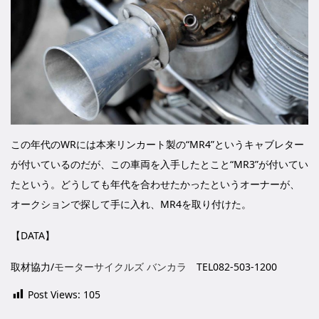
この年代のWRには本来リンカート製の“MR4”というキャブレター
が付いているのだが、この車両を入手したとこと“MR3”が付いてい
たという。どうしても年代を合わせたかったというオーナーが、
オークションで探して手に入れ、MR4を取り付けた。
【DATA】
取材協力/
モーターサイクルズ バンカラ
TEL082-503-1200
Post Views:
105