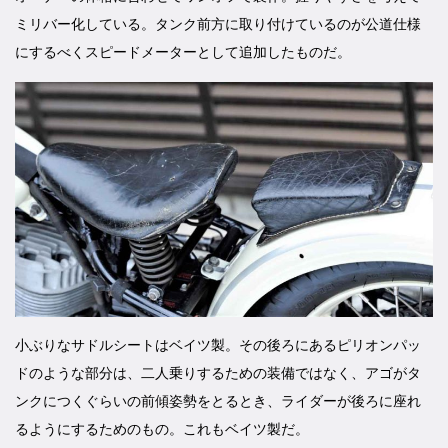
ミリバー化している。タンク前方に取り付けているのが公道仕様
にするべくスピードメーターとして追加したものだ。
小ぶりなサドルシートはベイツ製。その後ろにあるピリオンパッ
ドのような部分は、二人乗りするための装備ではなく、アゴがタ
ンクにつくぐらいの前傾姿勢をとるとき、ライダーが後ろに座れ
るようにするためのもの。これもベイツ製だ。