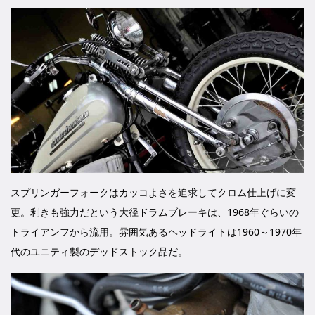
スプリンガーフォークはカッコよさを追求してクロム仕上げに変
更。利きも強力だという大径ドラムブレーキは、1968年ぐらいの
トライアンフから流用。雰囲気あるヘッドライトは1960～1970年
代のユニティ製のデッドストック品だ。