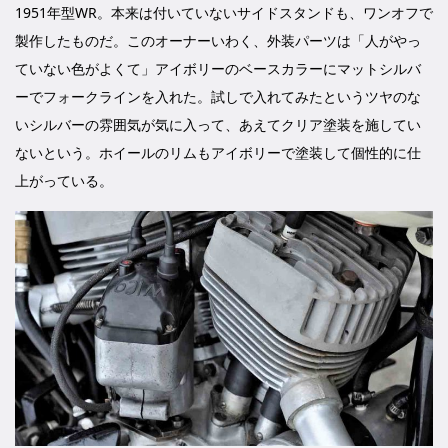
1951年型WR。本来は付いていないサイドスタンドも、ワンオフで
製作したものだ。このオーナーいわく、外装パーツは「人がやっ
ていない色がよくて」アイボリーのベースカラーにマットシルバ
ーでフォークラインを入れた。試しで入れてみたというツヤのな
いシルバーの雰囲気が気に入って、あえてクリア塗装を施してい
ないという。ホイールのリムもアイボリーで塗装して個性的に仕
上がっている。