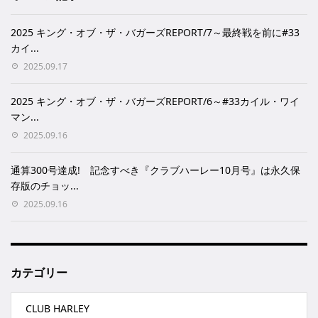
2025 キング・オブ・ザ・バガーズREPORT/7～最終戦を前に#33
カイ...
2025.09.17
2025 キング・オブ・ザ・バガーズREPORT/6～#33カイル・ワイ
マン...
2025.09.16
通算300号達成! 記念すべき『クラブハーレー10月号』は永久保
存版のチョッ...
2025.09.16
カテゴリー
CLUB HARLEY