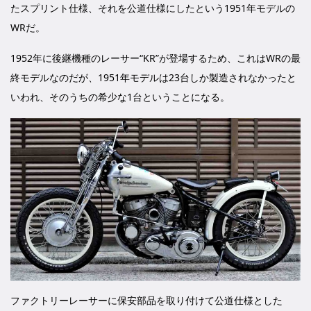
たスプリント仕様、それを公道仕様にしたという1951年モデルの
WRだ。
1952年に後継機種のレーサー“KR”が登場するため、これはWRの最
終モデルなのだが、1951年モデルは23台しか製造されなかったと
いわれ、そのうちの希少な1台ということになる。
ファクトリーレーサーに保安部品を取り付けて公道仕様とした