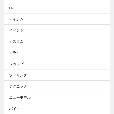
PR
アイテム
イベント
カスタム
コラム
ショップ
ツーリング
テクニック
ニューモデル
バイク