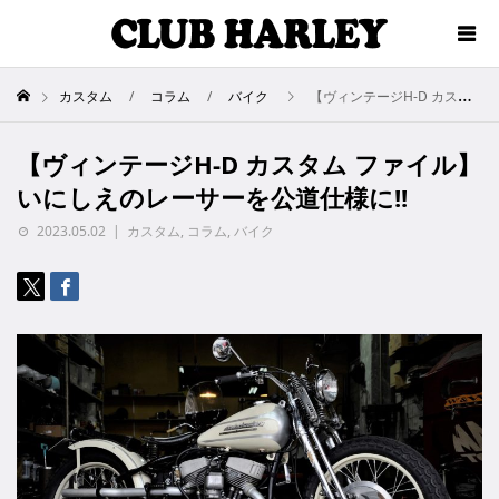
カスタム
コラム
バイク
【ヴィンテージH-D カスタム ファイル】いにしえのレーサーを公道仕様に!!
【ヴィンテージH-D カスタム ファイル】
いにしえのレーサーを公道仕様に!!
2023.05.02
カスタム
,
コラム
,
バイク