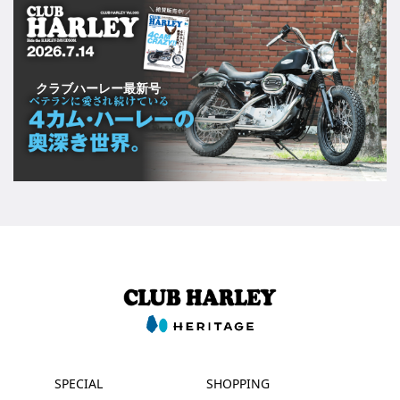
クラブハーレー最新号
SPECIAL
SHOPPING