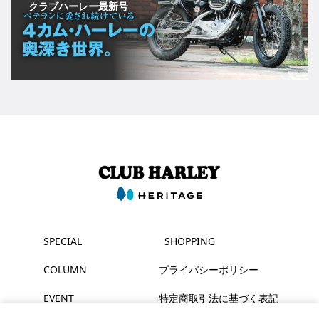
クラブハーレー最新号
SPECIAL
SHOPPING
COLUMN
プライバシーポリシー
EVENT
特定商取引法に基づく表記