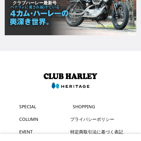
クラブハーレー最新号
SPECIAL
SHOPPING
COLUMN
プライバシーポリシー
EVENT
特定商取引法に基づく表記