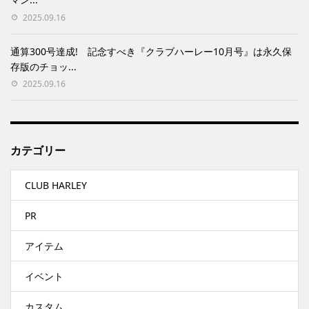
2025.09.16
通算300号達成! 記念すべき『クラブハーレー10月号』は永久保
存版のチョッ...
2025.09.16
カテゴリー
CLUB HARLEY
PR
アイテム
イベント
カスタム