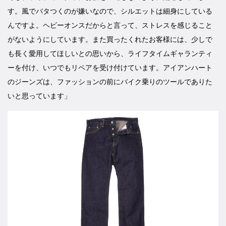
す。風でバタつくのが嫌いなので、シルエットは細身にしている
んですよ。ヘビーオンスだからと言って、ストレスを感じること
がないようにしています。また買ったくれたお客様には、少しで
も長く愛用してほしいとの思いから、ライフタイムギャランティ
ーを付け、いつでもリペアを受け付けています。アイアンハート
のジーンズは、ファッションの前にバイク乗りのツールでありた
いと思っています」