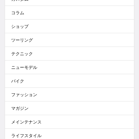
コラム
ショップ
ツーリング
テクニック
ニューモデル
バイク
ファッション
マガジン
メインテナンス
ライフスタイル