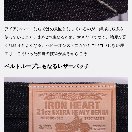
アイアンハートならではの意匠となっているのが、緯糸に双糸を
使っていること。糸を2本束ねるため、太さだけでなく、強度が高
く肌触りもよくなる。ヘビーオンスデニムでもゴワゴワしない理
由は、こういった独自の技術があるからこそ
ベルトループにもなるレザーパッチ