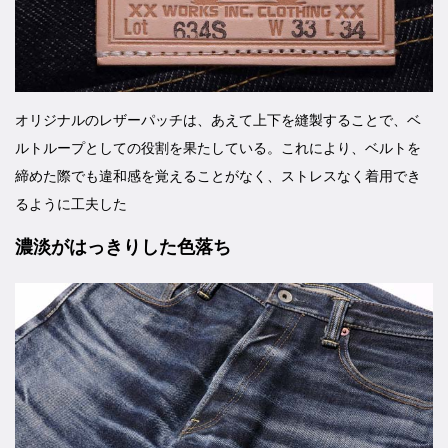
オリジナルのレザーパッチは、あえて上下を縫製することで、ベ
ルトループとしての役割を果たしている。これにより、ベルトを
締めた際でも違和感を覚えることがなく、ストレスなく着用でき
るように工夫した
濃淡がはっきりした色落ち