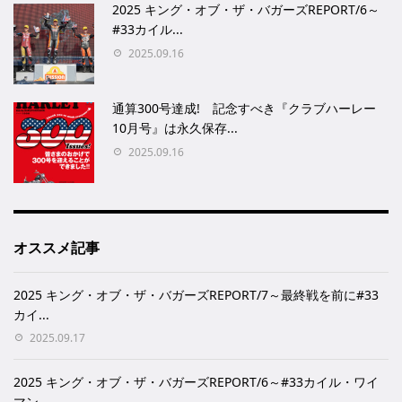
2025 キング・オブ・ザ・バガーズREPORT/6～
#33カイル...
2025.09.16
通算300号達成! 記念すべき『クラブハーレー
10月号』は永久保存...
2025.09.16
オススメ記事
2025 キング・オブ・ザ・バガーズREPORT/7～最終戦を前に#33
カイ...
2025.09.17
2025 キング・オブ・ザ・バガーズREPORT/6～#33カイル・ワイ
マン...