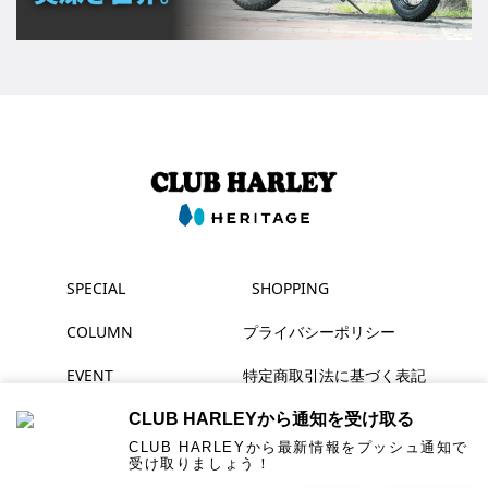
SPECIAL
SHOPPING
COLUMN
プライバシーポリシー
EVENT
特定商取引法に基づく表記
MAGAZINE
CLUB HARLEYから通知を受け取る
CLUB HARLEYから最新情報をプッシュ通知で
受け取りましょう！
▶ YouTube