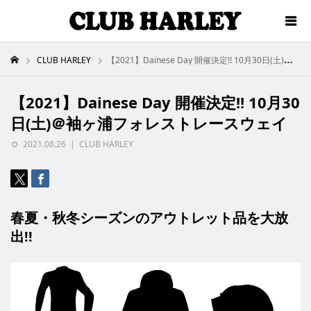
CLUB HARLEY
【2021】Dainese Day 開催決定!! 10月30日(土)＠袖ヶ浦フォレストレースウェイ
【2021】Dainese Day 開催決定!! 10月30
日(土)＠袖ヶ浦フォレストレースウェイ
2021.08.26
CLUB HARLEY
春夏・秋冬シーズンのアウトレット品を大放
出!!