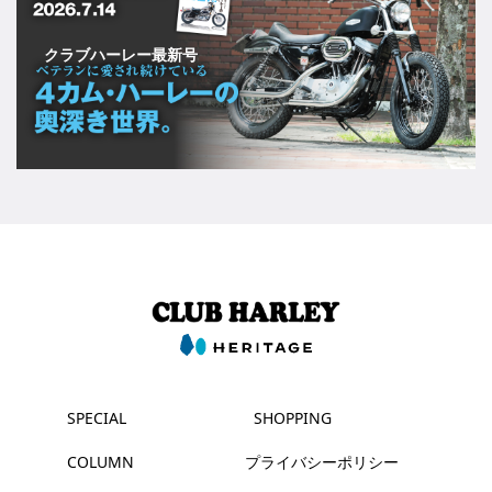
クラブハーレー最新号
SPECIAL
SHOPPING
COLUMN
プライバシーポリシー