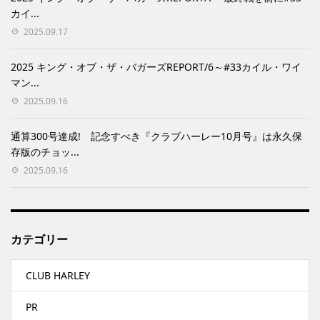
カイ...
2025.09.17
2025 キング・オブ・ザ・バガーズREPORT/6～#33カイル・ワイ
マン...
2025.09.16
通算300号達成! 記念すべき『クラブハーレー10月号』は永久保
存版のチョッ...
2025.09.16
カテゴリー
CLUB HARLEY
PR