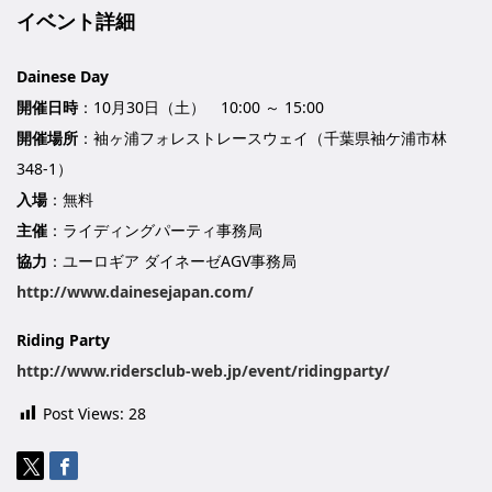
イベント詳細
Dainese Day
開催日時
：10月30日（土） 10:00 ～ 15:00
開催場所
：袖ヶ浦フォレストレースウェイ（千葉県袖ケ浦市林
348-1）
入場
：無料
主催
：ライディングパーティ事務局
協力
：ユーロギア ダイネーゼAGV事務局
http://www.dainesejapan.com/
Riding Party
http://www.ridersclub-web.jp/event/ridingparty/
Post Views:
28