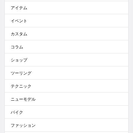
アイテム
イベント
カスタム
コラム
ショップ
ツーリング
テクニック
ニューモデル
バイク
ファッション