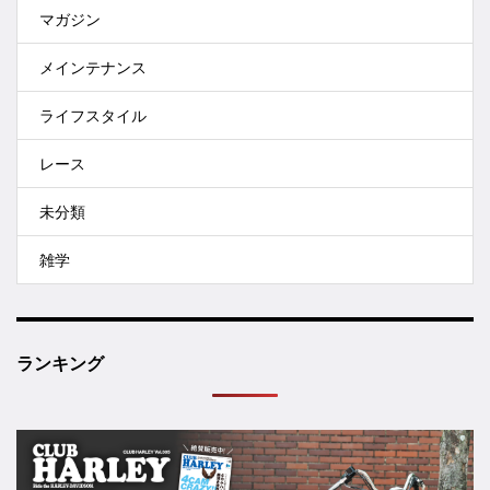
マガジン
メインテナンス
ライフスタイル
レース
未分類
雑学
ランキング