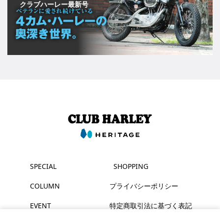
クラブハーレー最新号
SPECIAL
SHOPPING
COLUMN
プライバシーポリシー
EVENT
特定商取引法に基づく表記