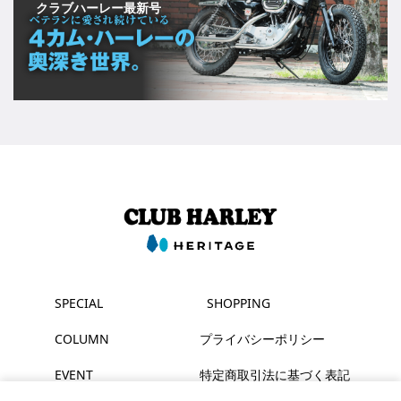
クラブハーレー最新号
SPECIAL
SHOPPING
COLUMN
プライバシーポリシー
EVENT
特定商取引法に基づく表記