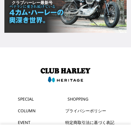
クラブハーレー最新号
SPECIAL
SHOPPING
COLUMN
プライバシーポリシー
EVENT
特定商取引法に基づく表記