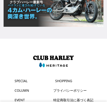
クラブハーレー最新号
SPECIAL
SHOPPING
COLUMN
プライバシーポリシー
EVENT
特定商取引法に基づく表記