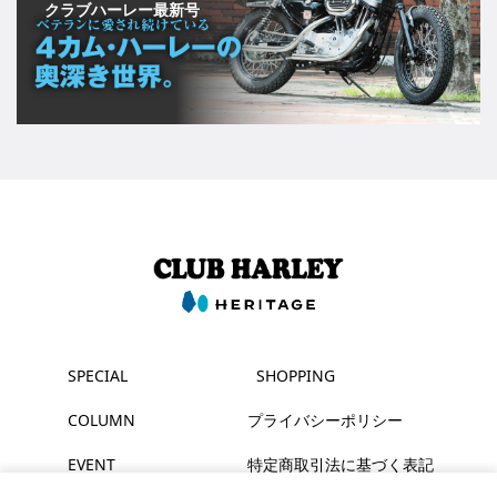
クラブハーレー最新号
SPECIAL
SHOPPING
COLUMN
プライバシーポリシー
EVENT
特定商取引法に基づく表記