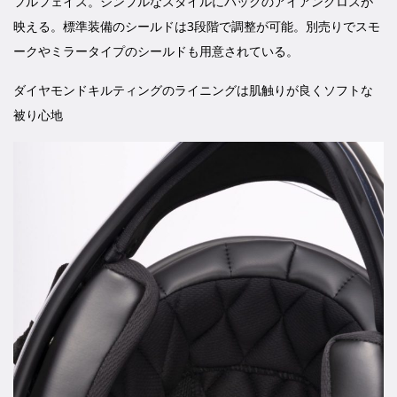
フルフェイス。シンプルなスタイルにバックのアイアンクロスが
映える。標準装備のシールドは3段階で調整が可能。別売りでスモ
ークやミラータイプのシールドも用意されている。
ダイヤモンドキルティングのライニングは肌触りが良くソフトな
被り心地