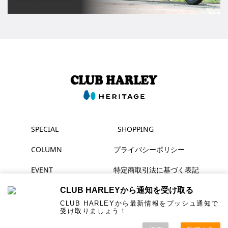
SPECIAL
SHOPPING
COLUMN
プライバシーポリシー
EVENT
特定商取引法に基づく表記
MAGAZINE
CLUB HARLEYから通知を受け取る
CLUB HARLEYから最新情報をプッシュ通知で
受け取りましょう！
▶ YouTube