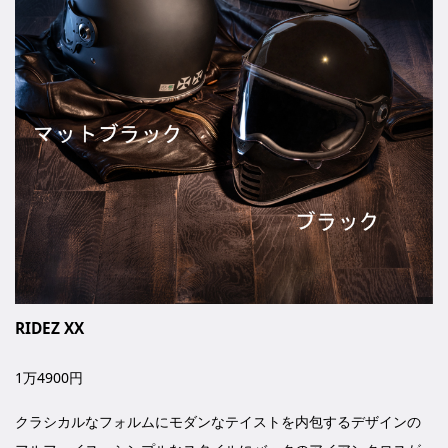
RIDEZ XX
1万4900円
クラシカルなフォルムにモダンなテイストを内包するデザインの