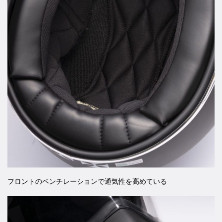
フロントのベンチレーションで通気性を高めている