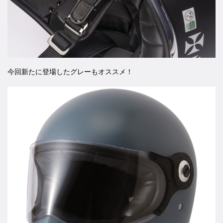
今回新たに登場したグレーもオススメ！