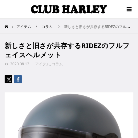
アイテム
コラム
新しさと旧さが共存するRIDEZのフルフェイスヘルメット
新しさと旧さが共存するRIDEZのフルフ
ェイスヘルメット
2020.08.12
アイテム
,
コラム