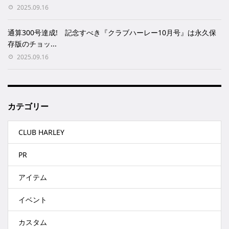
2025.09.16
通算300号達成! 記念すべき『クラブハーレー10月号』は永久保
存版のチョッ...
2025.09.16
カテゴリー
CLUB HARLEY
PR
アイテム
イベント
カスタム