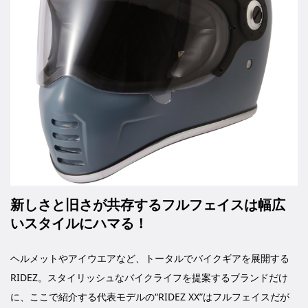
新しさと旧さが共存するフルフェイスは幅広
いスタイルにハマる！
ヘルメットやアイウエアなど、トータルでバイクギアを展開する
RIDEZ。スタイリッシュなバイクライフを提案するブランドだけ
に、ここで紹介する代表モデルの“RIDEZ XX”はフルフェイスだが