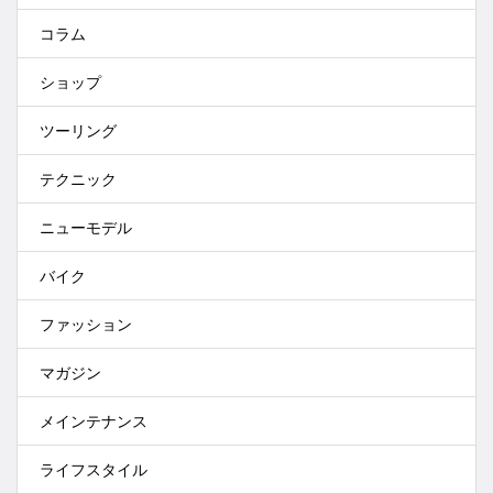
コラム
ショップ
ツーリング
テクニック
ニューモデル
バイク
ファッション
マガジン
メインテナンス
ライフスタイル