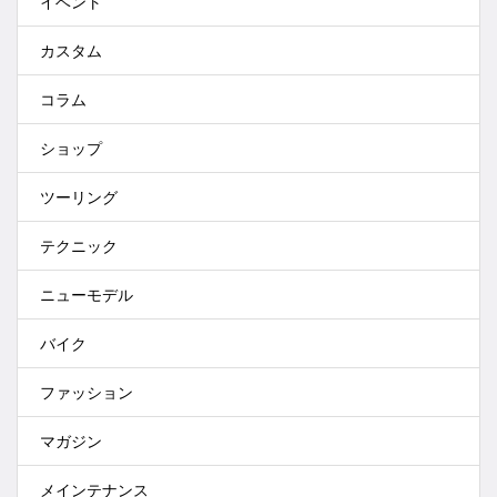
イベント
カスタム
コラム
ショップ
ツーリング
テクニック
ニューモデル
バイク
ファッション
マガジン
メインテナンス