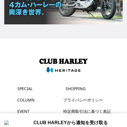
SPECIAL
SHOPPING
COLUMN
プライバシーポリシー
EVENT
特定商取引法に基づく表記
MAGAZINE
CLUB HARLEYから通知を受け取る