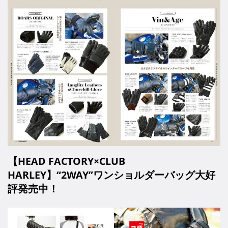
【HEAD FACTORY×CLUB
HARLEY】“2WAY”ワンショルダーバッグ大好
評発売中！