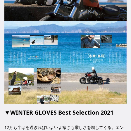
▼WINTER GLOVES Best Selection 2021
12月も半ばを過ぎればいよいよ寒さも厳しさを増してくる。エン