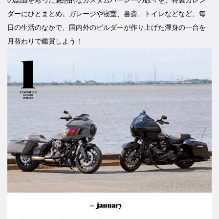
ダーにひとまとめ。ガレージや寝室、書斎、トイレなどなど、毎
日の生活のなかで、国内外のビルダーが作り上げた渾身の一台を
月替わりで鑑賞しよう！