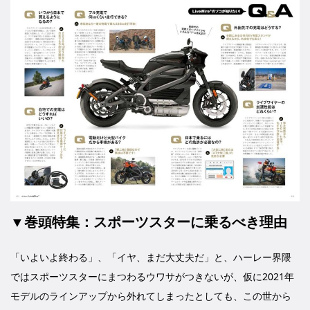
▼巻頭特集：スポーツスターに乗るべき理由
「いよいよ終わる」、「イヤ、まだ大丈夫だ」と、ハーレー界隈
ではスポーツスターにまつわるウワサがつきないが、仮に2021年
モデルのラインアップから外れてしまったとしても、この世から