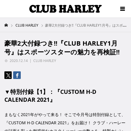
CLUB HARLEY
豪華2大付録つき!!『CLUB HARLEY1月号』はスポーツスターの魅力を再検証!!
豪華2大付録つき!!『CLUB HARLEY1月
号』はスポーツスターの魅力を再検証!!
2020.12.14
CLUB HARLEY
▼特別付録【1】：『CUSTOM H-D
CALENDAR 2021』
まもなく2021年がやって来る！ そこで今月号は特別付録として、
『CUSTOM H-D CALENDAR 2021』をお届け！ クラブ・ハーレー
の誌面を彩った魅惑的なカスタムハーレーの数々を、特製カレン