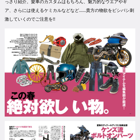
っさり紹介。愛車のカスタムはもちろん、魅力的なウエアやギ
ア、さらには使えるケミカルなどなど……貴方の物欲をビシバシ刺
激していくのでご注意を!!