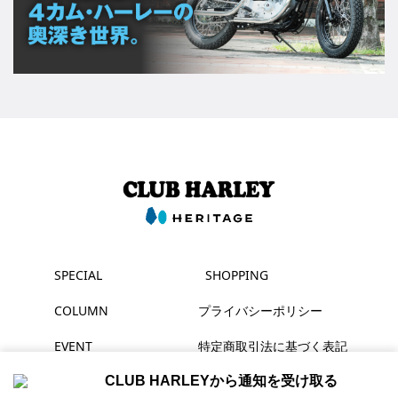
SPECIAL
SHOPPING
COLUMN
プライバシーポリシー
EVENT
特定商取引法に基づく表記
MAGAZINE
CLUB HARLEYから通知を受け取る