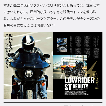
すさが際立つ現行ソフテイルに取り付けたとあっては、注目せず
にはいられない。圧倒的な扱いやすさと現代のトレンを飲み込
み、よみがえったスポーツツアラー。このモデルが今シーズンの
台風の目になることは間違いない！