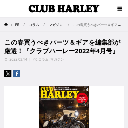
PR
コラム
マガジン
この春買うべきパーツ＆ギアを編集部が厳選！『クラブハーレー2022年4月号』
この春買うべきパーツ＆ギアを編集部が
厳選！『クラブハーレー2022年4月号』
2022.03.14
PR
,
コラム
,
マガジン