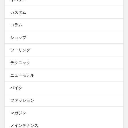
カスタム
コラム
ショップ
ツーリング
テクニック
ニューモデル
バイク
ファッション
マガジン
メインテナンス