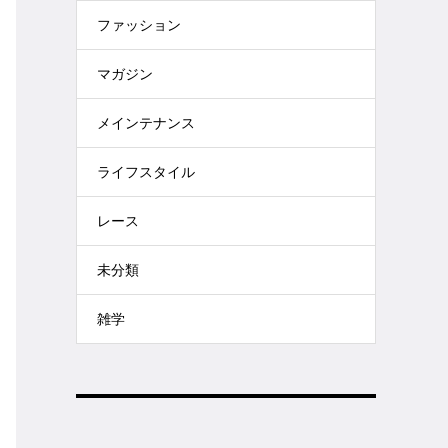
ファッション
マガジン
メインテナンス
ライフスタイル
レース
未分類
雑学