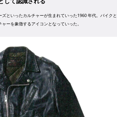
ーとして認識される
ズといったカルチャーが生まれていった1960 年代。バイク
チャーを象徴するアイコンとなっていった。