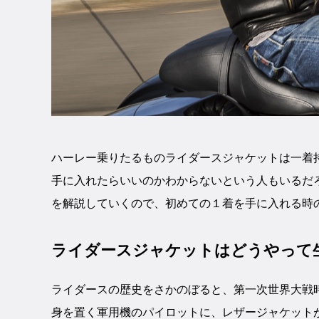
ハーレー乗りたるものライダースジャケットは一着
手に入れたらいいのかわからないという人もいるだ
を解説していくので、初めての１着を手に入れる時
ライダースジャケットはどうやって
ライダースの歴史をさかのぼると、第一次世界大戦
身を置く軍用機のパイロットに、レザージャケット