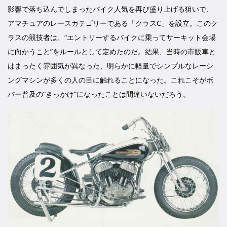
影響で落ち込んでしまったバイク人気を再び盛り上げる狙いで、
アマチュアのレースカテゴリーである「クラスC」を設立。このク
ラスの競技者は、“エントリーするバイクに乗ってサーキット会場
に向かうこと”をルールとして定めたのだ。結果、当時の市販車と
はまったく雰囲気が異なった、明らかに軽量でシンプルなレーシ
ングマシンが多くの人の目に触れることになった。これこそがボ
バー普及の“きっかけ”になったことは間違いないだろう。