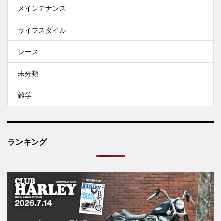
メインテナンス
ライフスタイル
レース
未分類
雑学
ランキング