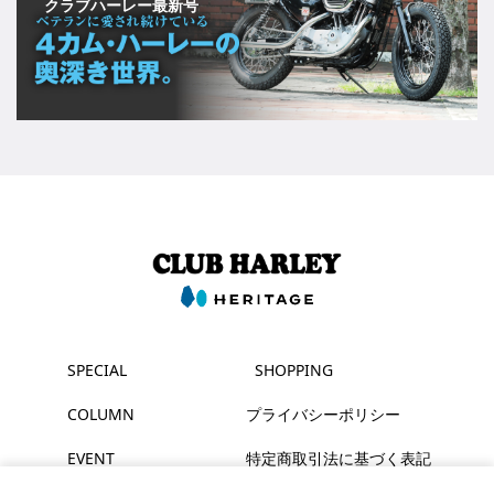
クラブハーレー最新号
SPECIAL
SHOPPING
COLUMN
プライバシーポリシー
EVENT
特定商取引法に基づく表記