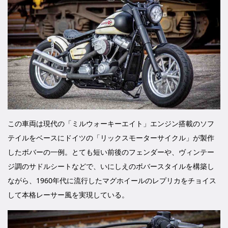
この車両は現代の「ミルウォーキーエイト」エンジン搭載のソフ
テイルをベースにドイツの「リックスモーターサイクル」が製作
したボバーの一例。とても短い前後のフェンダーや、ヴィンテー
ジ調のサドルシートなどで、いにしえのボバースタイルを構築し
ながら、1960年代に流行したマグホイールのレプリカをチョイス
して本格レーサー風を実現している。