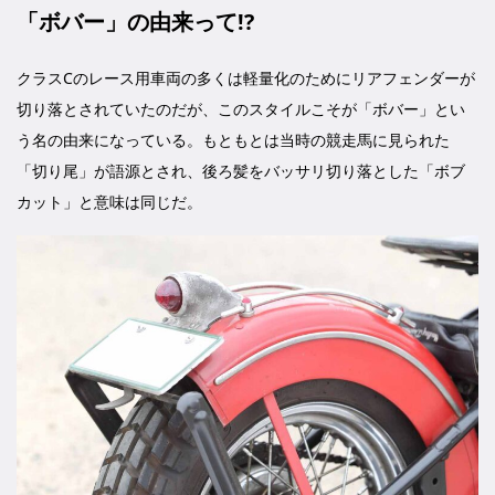
「ボバー」の由来って!?
クラスCのレース用車両の多くは軽量化のためにリアフェンダーが
切り落とされていたのだが、このスタイルこそが「ボバー」とい
う名の由来になっている。もともとは当時の競走馬に見られた
「切り尾」が語源とされ、後ろ髪をバッサリ切り落とした「ボブ
カット」と意味は同じだ。