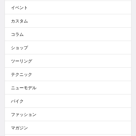
イベント
カスタム
コラム
ショップ
ツーリング
テクニック
ニューモデル
バイク
ファッション
マガジン