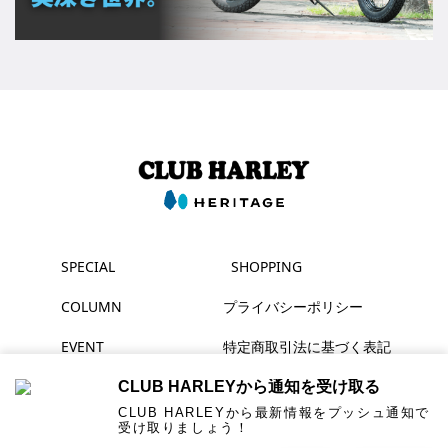
SPECIAL
SHOPPING
COLUMN
プライバシーポリシー
EVENT
特定商取引法に基づく表記
MAGAZINE
CLUB HARLEYから通知を受け取る
CLUB HARLEYから最新情報をプッシュ通知で
受け取りましょう！
▶ YouTube