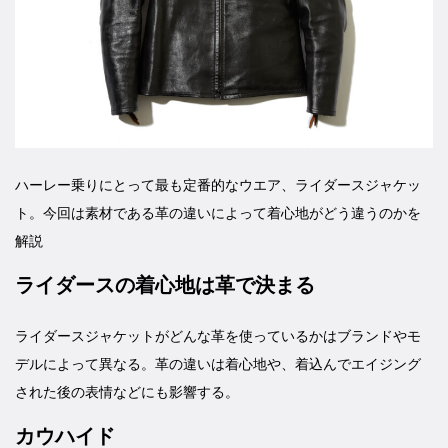
ハーレー乗りにとって最も定番的なウエア、ライダースジャケッ
ト。今回は素材である革の違いによって着心地がどう違うのかを
解説
ライダースの着心地は革で決まる
ライダースジャケットがどんな革を使っているかはブランドやモ
デルによって異なる。革の違いは着心地や、着込んでエイジング
された後の表情などにも影響する。
カウハイド