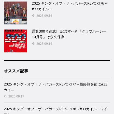
2025 キング・オブ・ザ・バガーズREPORT/6～
#33カイル...
2025.09.16
通算300号達成! 記念すべき『クラブハーレー
10月号』は永久保存...
2025.09.16
オススメ記事
2025 キング・オブ・ザ・バガーズREPORT/7～最終戦を前に#33
カイ...
2025.09.17
2025 キング・オブ・ザ・バガーズREPORT/6～#33カイル・ワイ