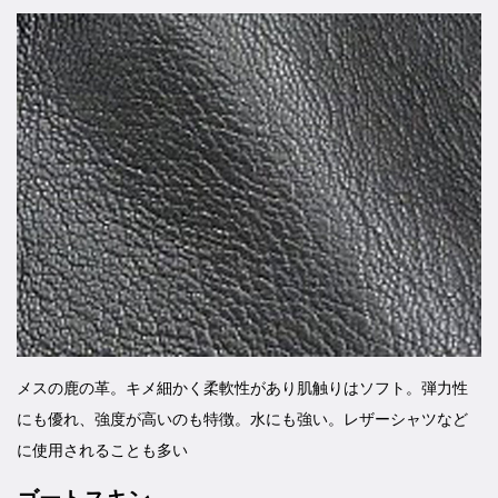
メスの鹿の革。キメ細かく柔軟性があり肌触りはソフト。弾力性
にも優れ、強度が高いのも特徴。水にも強い。レザーシャツなど
に使用されることも多い