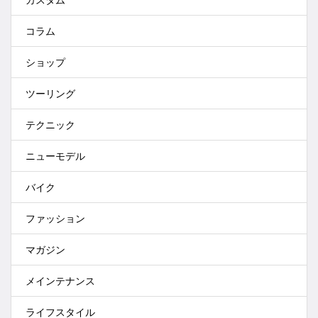
コラム
ショップ
ツーリング
テクニック
ニューモデル
バイク
ファッション
マガジン
メインテナンス
ライフスタイル