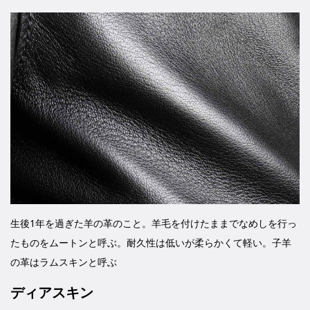
生後1年を過ぎた羊の革のこと。羊毛を付けたままでなめしを行っ
たものをムートンと呼ぶ。耐久性は低いが柔らかくて軽い。子羊
の革はラムスキンと呼ぶ
ディアスキン