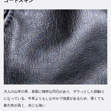
ゴートスキン
大人の山羊の革。表面に独特な凹凸があり、ザラっとした肌触り
になっている。牛革よりもしなやかで強度があるため、薄くても
耐久性が高く、水にも強い