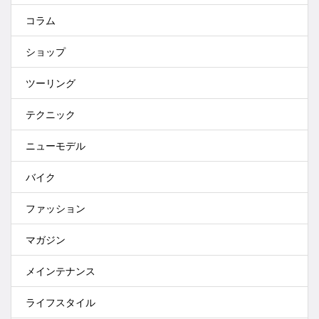
コラム
ショップ
ツーリング
テクニック
ニューモデル
バイク
ファッション
マガジン
メインテナンス
ライフスタイル