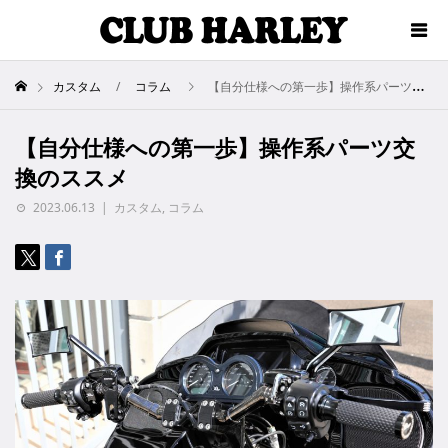
カスタム
コラム
【自分仕様への第一歩】操作系パーツ交換のススメ
【自分仕様への第一歩】操作系パーツ交
換のススメ
2023.06.13
カスタム
,
コラム