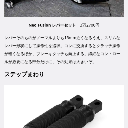
Neo Fusion レバーセット
3万2700円
レバーそのものがノーマルよりも15mm近くなるうえ、スリムな
レバー形状にして操作性を追求。コレに交換するとクラッチ操作
が軽くなるほか、ブレーキタッチも向上する。繊細なコントロー
ルが必要になる部分だけに、その効果は大きいぞ。
ステップまわり