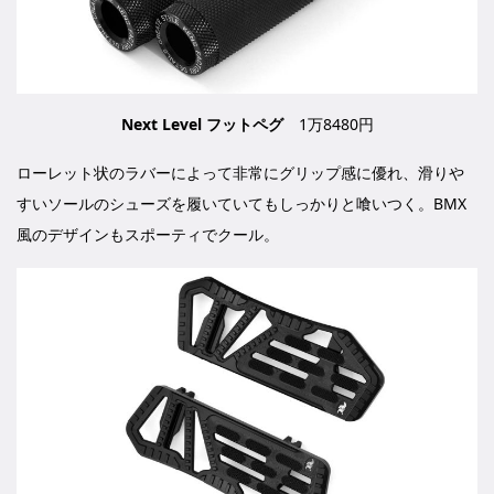
Next Level フットペグ
1万8480円
ローレット状のラバーによって非常にグリップ感に優れ、滑りや
すいソールのシューズを履いていてもしっかりと喰いつく。BMX
風のデザインもスポーティでクール。