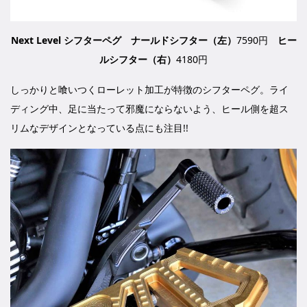
Next Level シフターペグ
ナールドシフター（左）
7590円
ヒー
ルシフター（右）
4180円
しっかりと喰いつくローレット加工が特徴のシフターペグ。ライ
ディング中、足に当たって邪魔にならないよう、ヒール側を超ス
リムなデザインとなっている点にも注目!!