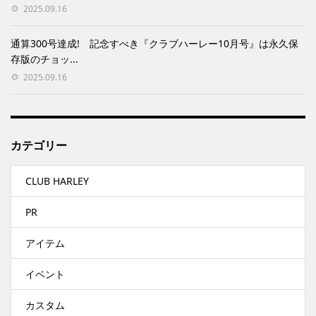
2025.09.16
通算300号達成! 記念すべき『クラブハーレー10月号』は永久保
存版のチョッ...
2025.09.16
カテゴリー
CLUB HARLEY
PR
アイテム
イベント
カスタム