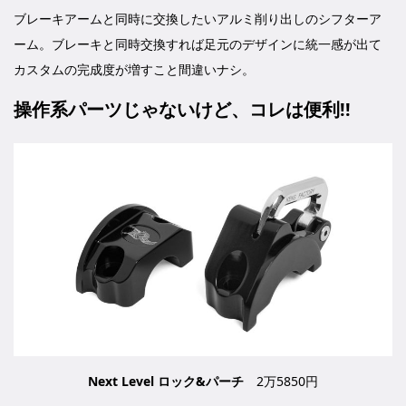
ブレーキアームと同時に交換したいアルミ削り出しのシフターア
ーム。ブレーキと同時交換すれば足元のデザインに統一感が出て
カスタムの完成度が増すこと間違いナシ。
操作系パーツじゃないけど、コレは便利!!
Next Level ロック&パーチ
2万5850円