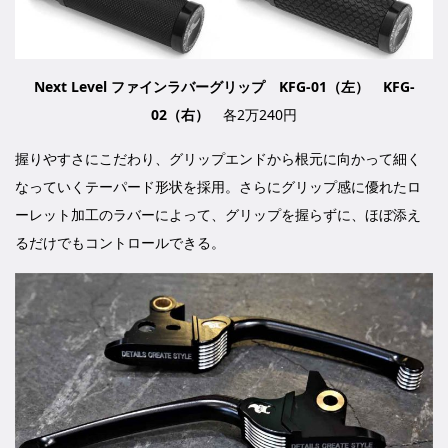
Next Level ファインラバーグリップ KFG-01（左） KFG-
02（右）
各2万240円
握りやすさにこだわり、グリップエンドから根元に向かって細く
なっていくテーパード形状を採用。さらにグリップ感に優れたロ
ーレット加工のラバーによって、グリップを握らずに、ほぼ添え
るだけでもコントロールできる。