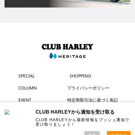
SPECIAL
SHOPPING
COLUMN
プライバシーポリシー
EVENT
特定商取引法に基づく表記
MAGAZINE
CLUB HARLEYから通知を受け取る
CLUB HARLEYから最新情報をプッシュ通知で
受け取りましょう！
▶ YouTube