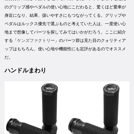
のグリップ感やペダルの使い心地にこだわると、驚くほど愛車が
身近になり、結果、扱いやすさにもつながってくる。グリップや
ペダルはルックス優先で選ぶものと考えていた人は、一度使い心
地まで想像してパーツを探してみてはいかがだろう。ここに紹介
する「
ケンズファクトリー
」のパーツ群は見た目のクォリティア
ップはもちろん、使い心地や機能性にも定評があるのでオススメ
だ。
ハンドルまわり