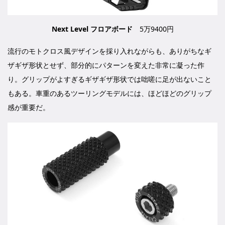
Next Level フロアボード
5万9400円
流行のモトクロス風デザインを採り入れながらも、ありがちなギ
ザギザ形状とせず、部分的にパターンを変えた非常に凝った作
り。グリップがよすぎるギザギザ形状では咄嗟に足が出ないこと
もある。車重のあるツーリングモデルには、ほどほどのグリップ
感が重要だ。