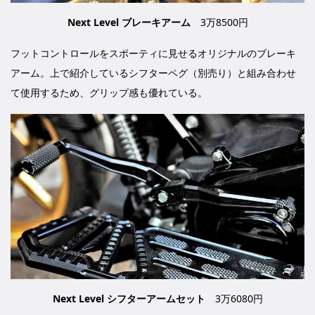
Next Level ブレーキアーム
3万8500円
フットコントロールをスポーティに見せるオリジナルのブレーキ
アーム。上で紹介しているシフターペグ（別売り）と組み合わせ
て使用するため、グリップ感も優れている。
Next Level シフターアームセット
3万6080円