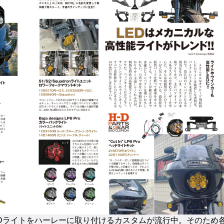
Dライトをハーレーに取り付けるカスタムが流行中。そのため