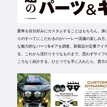
愛車を自分好みにカスタムすることはもちろん、身
りのすべてにこだわるのがハーレー流儀の楽しみ方
な魅力的なパーツ&ギアを調査。新製品や定番アイ
る、これから流行りそうなものまで、思わずサイフ
ころなく紹介する。ひとつでも手に入れたら、貴方の