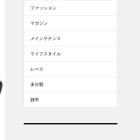
ファッション
マガジン
メインテナンス
ライフスタイル
レース
未分類
雑学