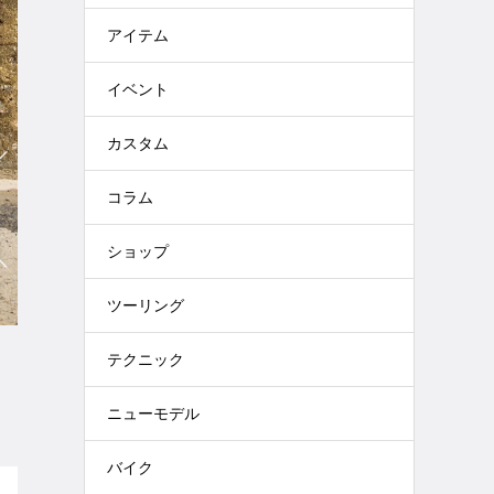
アイテム
イベント
カスタム
コラム
ショップ
ツーリング
テクニック
ニューモデル
バイク