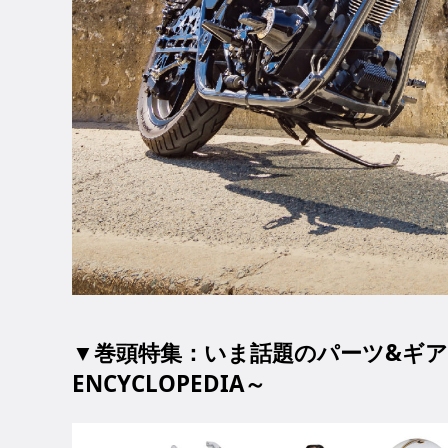
▼巻頭特集：いま話題のパーツ&ギアを深掘
ENCYCLOPEDIA～