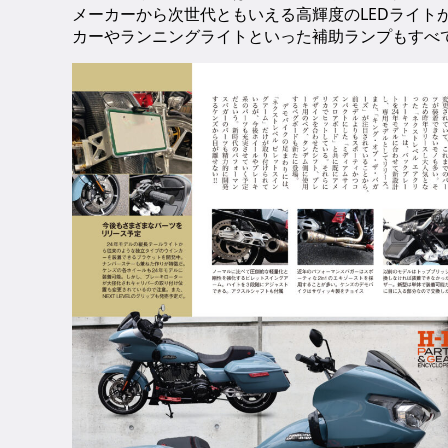
メーカーから次世代ともいえる高輝度のLEDライト
カーやランニングライトといった補助ランプもすべ