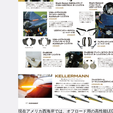
現在アメリカ西海岸では、オフロード用の高性能LE