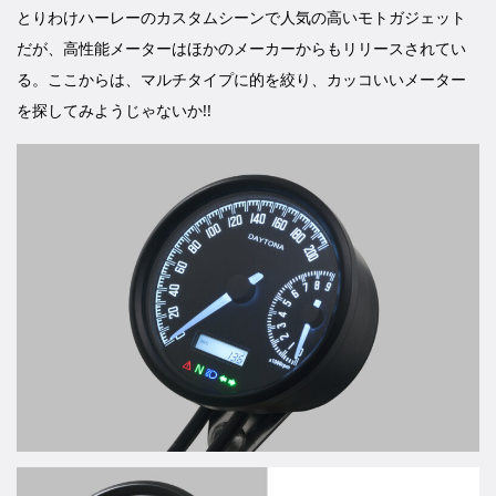
とりわけハーレーのカスタムシーンで人気の高いモトガジェット
だが、高性能メーターはほかのメーカーからもリリースされてい
る。ここからは、マルチタイプに的を絞り、カッコいいメーター
を探してみようじゃないか!!