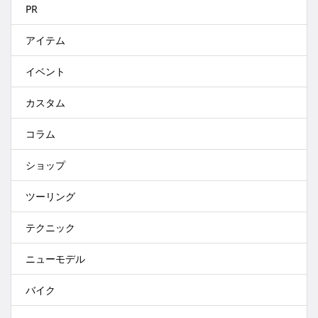
PR
アイテム
イベント
カスタム
コラム
ショップ
ツーリング
テクニック
ニューモデル
バイク