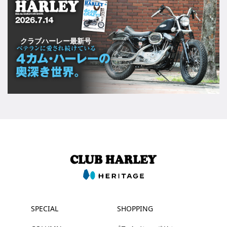
クラブハーレー最新号
SPECIAL
SHOPPING