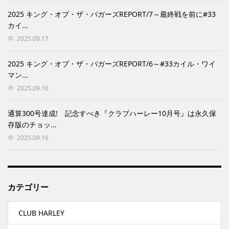
2025 キング・オブ・ザ・バガーズREPORT/7～最終戦を前に#33
カイ...
2025.09.17
2025 キング・オブ・ザ・バガーズREPORT/6～#33カイル・ワイ
マン...
2025.09.16
通算300号達成! 記念すべき『クラブハーレー10月号』は永久保
存版のチョッ...
2025.09.16
カテゴリー
CLUB HARLEY