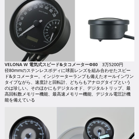
VELONA W 電気式スピード&タコメーターΦ80
3万5200円
径80mmのステンレスボディに球面レンズを組み合わせたスピー
ド&タコメーター。インジケーターランプも備えたオールインワン
タイプながら、速度計と回転計、どちらもアナログタイプという
のは珍しい。そのほかにもデジタルオド、デジタルトリップ、最
高回転数メモリー機能、最高速メモリー機能、デジタル電圧計機
能を備えている