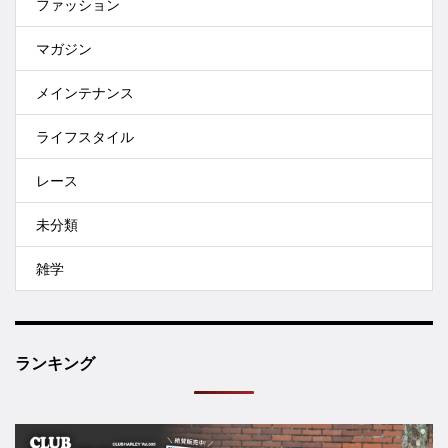
ファッション
マガジン
メインテナンス
ライフスタイル
レース
未分類
雑学
ランキング