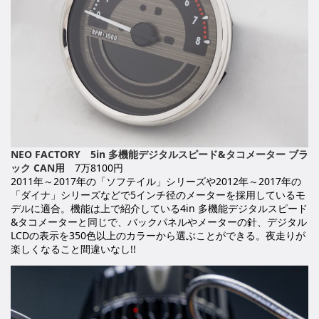
NEO FACTORY 5in 多機能デジタルスピード&タコメーター ブラ
ック CAN用
7万8100円
2011年～2017年の「ソフテイル」シリーズや2012年～2017年の
「ダイナ」シリーズなどで5インチ径のメーターを採用しているモ
デルに適合。機能は上で紹介している4in 多機能デジタルスピード
&タコメーターと同じで、バックパネルやメーターの針、デジタル
LCDの表示を350色以上のカラーから選ぶことができる。夜走りが
楽しくなること間違いなし!!