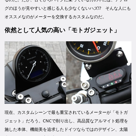
グのほうが見やすいと感じる人も少なくないハズ!? そんな人にも
オススメなのがメーターを交換するカスタムなのだ。
依然として人気の高い「モトガジェット」
現在、カスタムシーンで最も重宝されているメーターが「モトガ
ジェット」だろう。CNCで削り出し、高品質なアルマイト処理を
施した本体、機能美を追求したドイツならではのデザイン、太陽