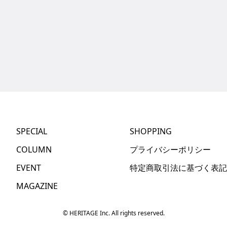
SPECIAL
SHOPPING
COLUMN
プライバシーポリシー
EVENT
特定商取引法に基づく表記
MAGAZINE
© HERITAGE Inc. All rights reserved.