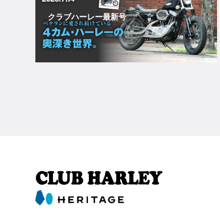
クラブハーレー最新号