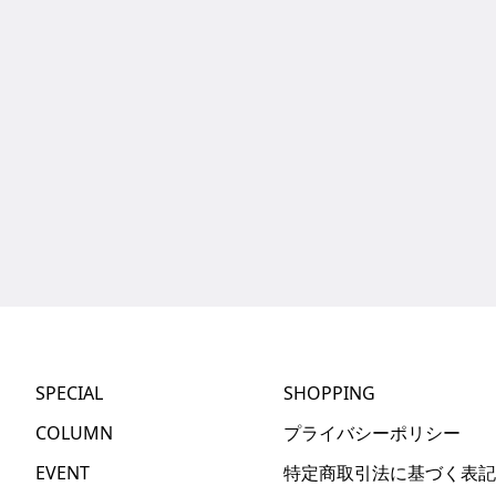
SPECIAL
SHOPPING
COLUMN
プライバシーポリシー
EVENT
特定商取引法に基づく表記