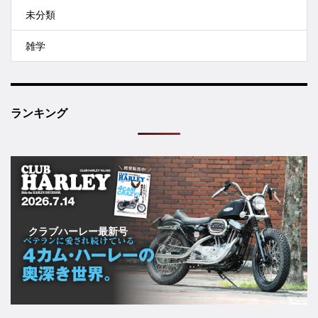
未分類
雑学
ランキング
クラブハーレー最新号