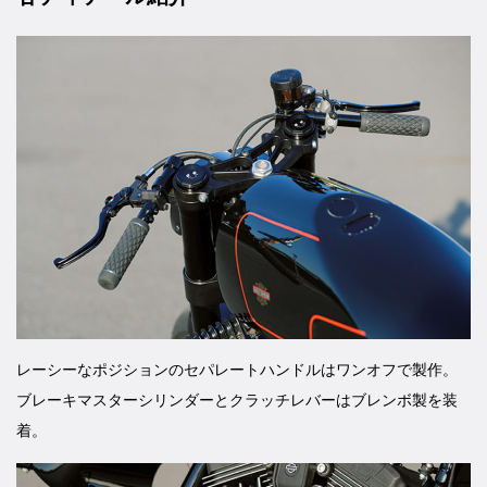
レーシーなポジションのセパレートハンドルはワンオフで製作。
ブレーキマスターシリンダーとクラッチレバーはブレンボ製を装
着。