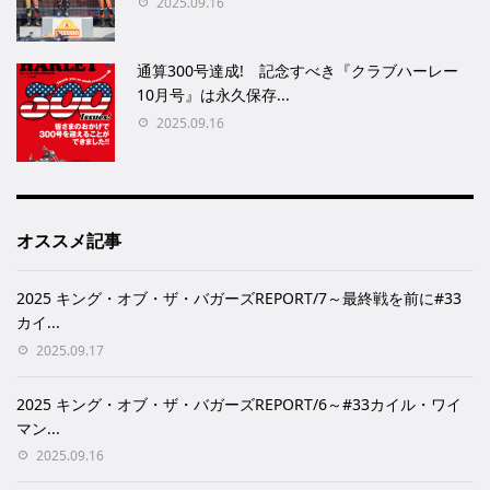
2025.09.16
通算300号達成! 記念すべき『クラブハーレー
10月号』は永久保存...
2025.09.16
オススメ記事
2025 キング・オブ・ザ・バガーズREPORT/7～最終戦を前に#33
カイ...
2025.09.17
2025 キング・オブ・ザ・バガーズREPORT/6～#33カイル・ワイ
マン...
2025.09.16