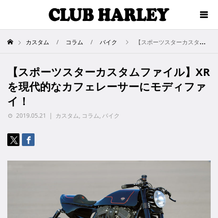
カスタム
コラム
バイク
【スポーツスターカスタムファイル】XRを現代的なカフェレーサーにモディファイ！
【スポーツスターカスタムファイル】XR
を現代的なカフェレーサーにモディファ
イ！
2019.05.21
カスタム
,
コラム
,
バイク