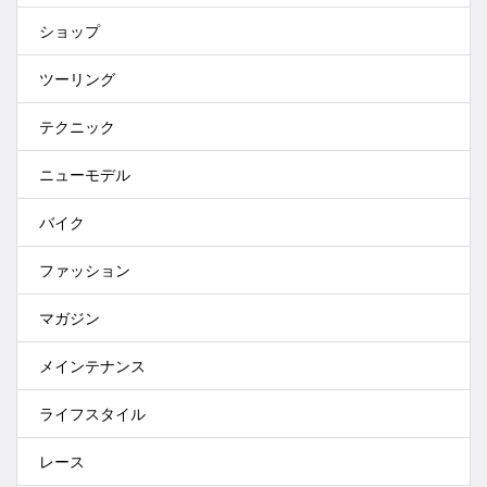
ショップ
ツーリング
テクニック
ニューモデル
バイク
ファッション
マガジン
メインテナンス
ライフスタイル
レース