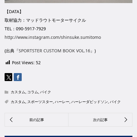
【DATA】
取材協力：マッドラウトモーターサイクル
TEL：090-5917-7929
http://www.instagram.com/shinsuke.sumitomo
(出典
『SPORTSTER CUSTOM BOOK VOL.16』
)
Post Views:
52
カスタム
,
コラム
,
バイク
カスタム
,
スポーツスター
,
ハーレー
,
ハーレーダビッドソン
,
バイク