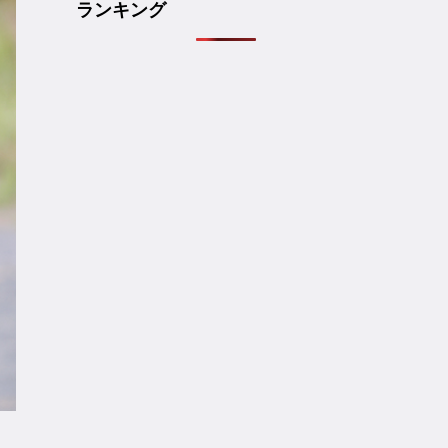
ランキング