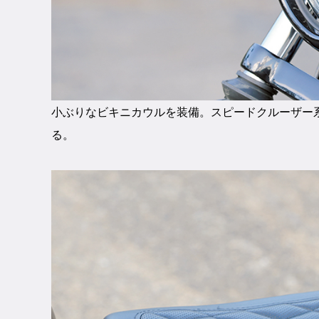
小ぶりなビキニカウルを装備。スピードクルーザー
る。