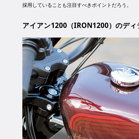
採用していることも注目すべきポイントだろう。
アイアン1200（IRON1200）のデ