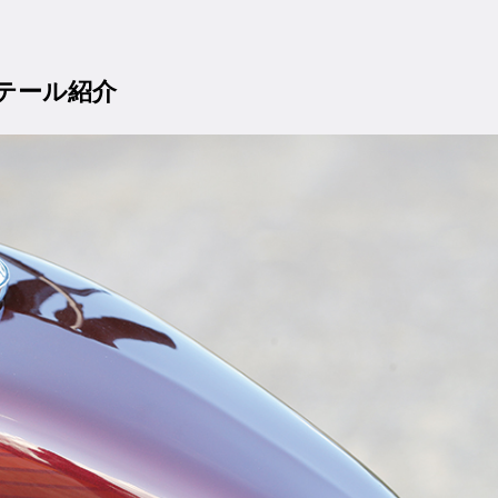
ィテール紹介