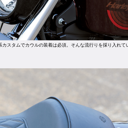
系カスタムでカウルの装着は必須。そんな流行りを採り入れて