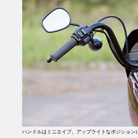
ハンドルはミニエイプ。アップライトなポジション