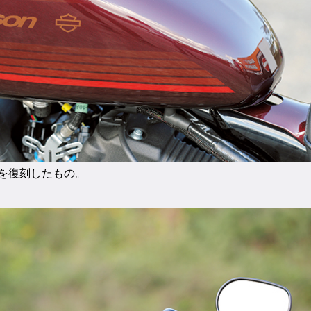
ンを復刻したもの。