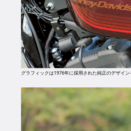
グラフィックは1976年に採用された純正のデザイ