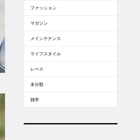
ファッション
マガジン
メインテナンス
ライフスタイル
レース
未分類
雑学