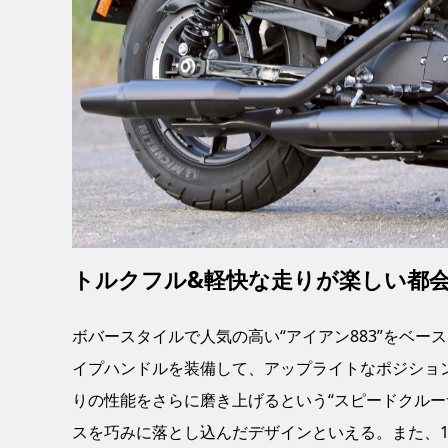
トルクフル&軽快な走りが楽しい都
ボバースタイルで人気の高い“アイアン883”をベー
イプハンドルを装備して、アップライトなポジショ
りの性能をさらに磨き上げるという“スピードクルー
スを巧みに落とし込んだデザインといえる。また、1