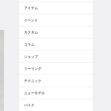
アイテム
イベント
カスタム
コラム
ショップ
ツーリング
テクニック
ニューモデル
バイク