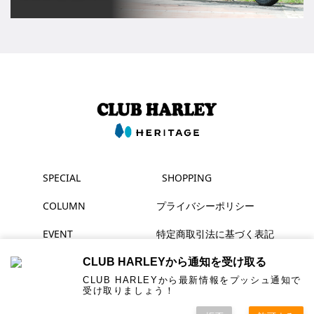
SPECIAL
SHOPPING
COLUMN
プライバシーポリシー
EVENT
特定商取引法に基づく表記
MAGAZINE
CLUB HARLEYから通知を受け取る
CLUB HARLEYから最新情報をプッシュ通知で
受け取りましょう！
▶ YouTube