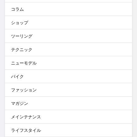
コラム
ショップ
ツーリング
テクニック
ニューモデル
バイク
ファッション
マガジン
メインテナンス
ライフスタイル