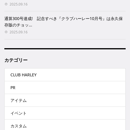
2025.09.16
通算300号達成! 記念すべき『クラブハーレー10月号』は永久保
存版のチョッ...
2025.09.16
カテゴリー
CLUB HARLEY
PR
アイテム
イベント
カスタム