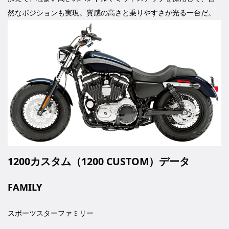
然なポジションも実現。質感の高さと乗りやすさが光る一台だ。
1200カスタム（1200 CUSTOM）データ
FAMILY
スポーツスターファミリー