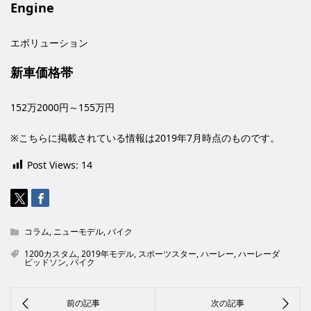
Engine
エボリューション
新車価格帯
152万2000円～155万円
※こちらに掲載されている情報は2019年7月時点のものです。
Post Views:
14
コラム
,
ニューモデル
,
バイク
1200カスタム
,
2019年モデル
,
スポーツスター
,
ハーレー
,
ハーレーダ
ビッドソン
,
バイク