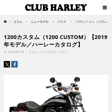
コラム
ニューモデル
バイク
1200カスタム（1200 CUSTOM）【2019年モデル／ハーレーカタログ】
1200カスタム（1200 CUSTOM）【2019
年モデル／ハーレーカタログ】
2019.07.30
コラム
,
ニューモデル
,
バイク